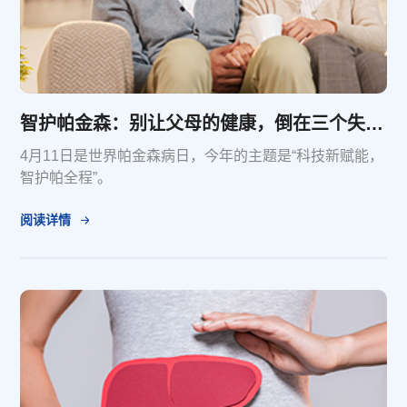
智护帕金森：别让父母的健康，倒在三个失误里
4月11日是世界帕金森病日，今年的主题是“科技新赋能，
智护帕全程”。
阅读详情