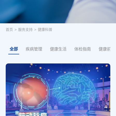
首页
>
服务支持
>
健康科普
全部
疾病管理
健康生活
体检指南
健康前沿