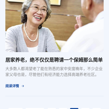
居家养老，绝不仅仅是聘请一个保姆那么简单
大多数人都渴望老了能在熟悉的家中安度晚年，不少企业
家父母也是，尽管他们有经济能力选择高端养老社区。
阅读详情