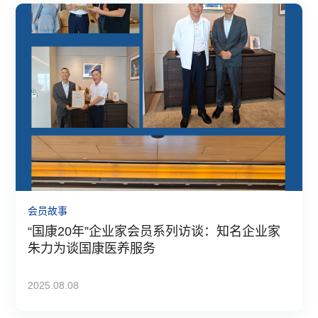
会员故事
“国康20年”企业家会员系列访谈：知名企业家
朱力为谈国康医养服务
2025.08.08