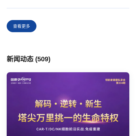
查看更多
新闻动态 (509)