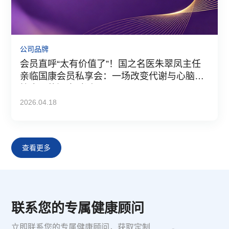
公司品牌
会员直呼“太有价值了”！国之名医朱翠凤主任
亲临国康会员私享会：一场改变代谢与心脑血
管命运的深度对话
2026.04.18
查看更多
联系您的专属健康顾问
立即联系您的专属健康顾问，获取定制