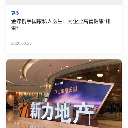
更多
金蝶携手国康私人医生：为企业高管健康“排
雷”
2020.08.29