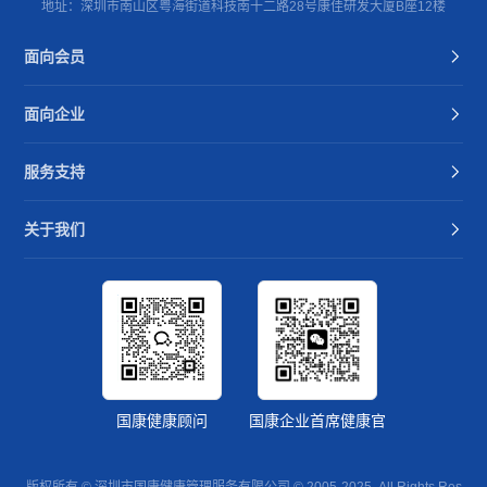
地址：深圳市南山区粤海街道科技南十二路28号康佳研发大厦B座12楼
面向会员
面向企业
服务支持
关于我们
国康健康顾问
国康企业首席健康官
版权所有 © 深圳市国康健康管理服务有限公司 © 2005-2025. All Rights Res