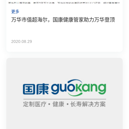
更多
万华市值超海尔，国康健康管家助力万华登顶
2020.08.29