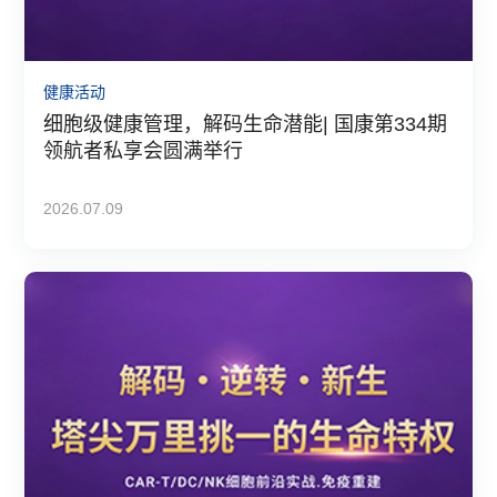
健康活动
细胞级健康管理，解码生命潜能| 国康第334期
领航者私享会圆满举行
2026.07.09