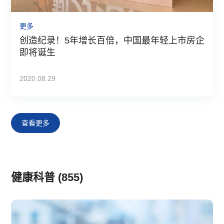
更多
创造纪录！5年增长百倍，中国最年轻上市房企
即将诞生
2020.08.29
查看更多
健康科普 (855)