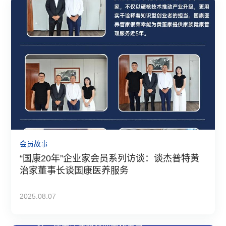
会员故事
“国康20年”企业家会员系列访谈：谈杰普特黄
治家董事长谈国康医养服务
2025.08.07