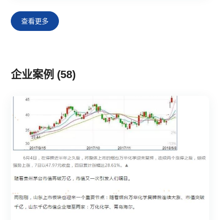
查看更多
企业案例 (58)