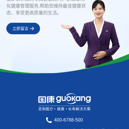
化健康管理服务,帮助您维持最佳健康状
态，享受更高质量的生活。
立即留言
400-6788-500