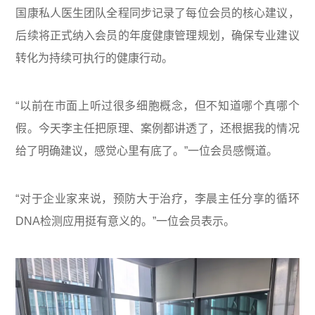
国康私人医生团队全程同步记录了每位会员的核心建议，
后续将正式纳入会员的年度健康管理规划，确保专业建议
转化为持续可执行的健康行动。
“以前在市面上听过很多细胞概念，但不知道哪个真哪个
假。今天李主任把原理、案例都讲透了，还根据我的情况
给了明确建议，感觉心里有底了。”一位会员感慨道。
“对于企业家来说，预防大于治疗，李晨主任分享的循环
DNA检测应用挺有意义的。”一位会员表示。