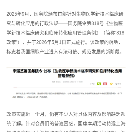
2025年9月，国务院颁布首部针对生物医学新技术临床研
究与转化应用的行政法规——国务院令第818号《生物医
学新技术临床研究和临床转化应用管理条例》（简称“818
政策”），并于2026年5月1日正式施行。该政策的落地，
标志着我国细胞产业进入有法可依、规范发展的新阶段。
政策实施近一个月，仍有不少人对具体内容及影响缺乏系
统了解。针对会员们的普遍困惑，国康本期活动特邀上海