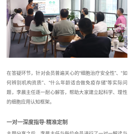
在答疑环节，针对会员普遍关心的“细胞治疗安全性”、“如
何辨别机构资质”、“什么年龄适合做免疫存储”等实际问
题，李晨主任逐一耐心解答，帮助大家建立起科学、理性
的细胞应用认知框架。
一对一深度指导·精准定制
主题分享之后，李晨主任与每位会员进行了一对一解读与