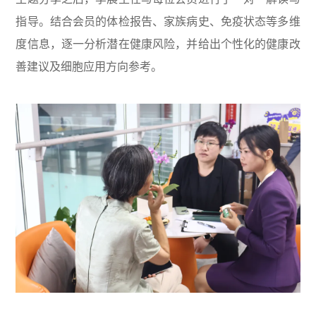
指导。结合会员的体检报告、家族病史、免疫状态等多维
度信息，逐一分析潜在健康风险，并给出个性化的健康改
善建议及细胞应用方向参考。