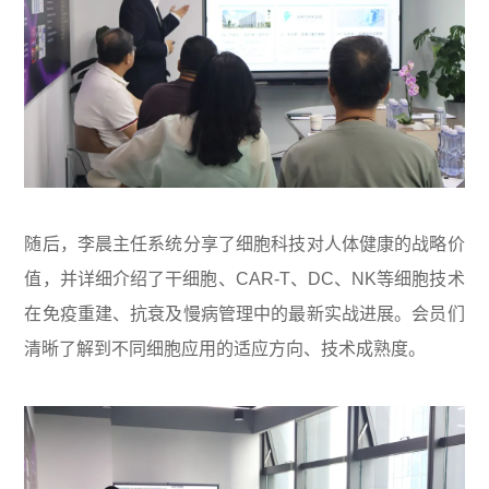
随后，李晨主任系统分享了细胞科技对人体健康的战略价
值，并详细介绍了干细胞、CAR-T、DC、NK等细胞技术
在免疫重建、抗衰及慢病管理中的最新实战进展。会员们
清晰了解到不同细胞应用的适应方向、技术成熟度。