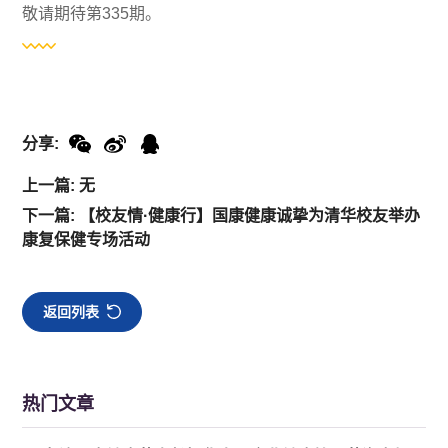
敬请期待第335期。
分享:
上一篇: 无
下一篇: 【校友情·健康行】国康健康诚挚为清华校友举办
康复保健专场活动
返回列表
热门文章