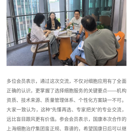
多位会员表示，通过这次交流，不仅对细胞应用有了全面
正确的认识，更掌握了选择细胞服务的关键要点——机构
资质、技术来源、质量管理体系、个性化方案缺一不可。
大家一致认为，这种“先懂再选、专家把关”的专业交流，
远比盲目跟风更有价值。参会会员表示，国康本次合作的
上海细胞治疗集团蛮正规、靠谱的，希望国康日后可以继