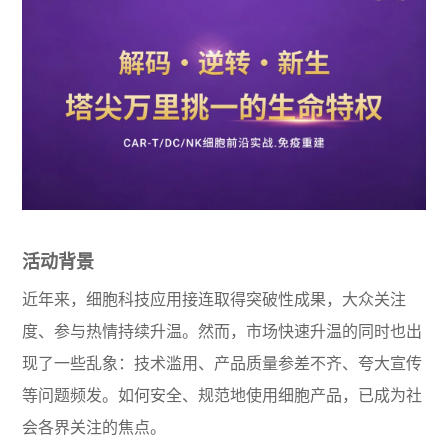
活动背景
近年来，细胞科技应用接连取得突破性成果，大众关注
度、参与热情持续升温。然而，市场快速升温的同时也出
现了一些乱象：技术滥用、产品质量参差不齐、夸大宣传
等问题频发。如何安全、规范地使用细胞产品，已成为社
会各界关注的焦点。