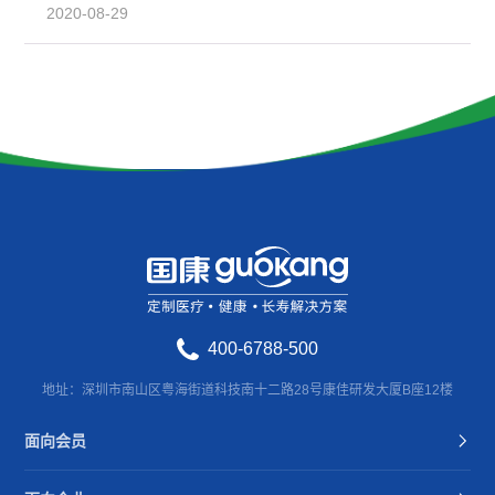
2020-08-29
400-6788-500
地址：深圳市南山区粤海街道科技南十二路28号康佳研发大厦B座12楼
面向会员