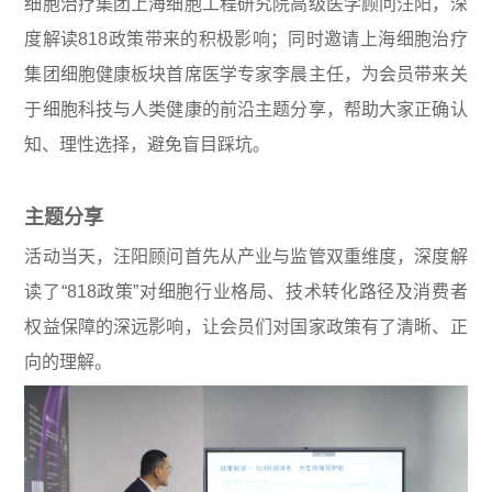
细胞治疗集团上海细胞工程研究院高级医学顾问汪阳，深
度解读818政策带来的积极影响；同时邀请上海细胞治疗
集团细胞健康板块首席医学专家李晨主任，为会员带来关
于细胞科技与人类健康的前沿主题分享，帮助大家正确认
知、理性选择，避免盲目踩坑。
主题分享
活动当天，汪阳顾问首先从产业与监管双重维度，深度解
读了“818政策”对细胞行业格局、技术转化路径及消费者
权益保障的深远影响，让会员们对国家政策有了清晰、正
向的理解。