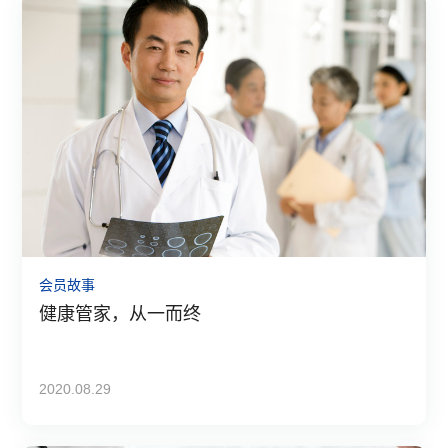
会员故事
健康管家，从一而终
2020.08.29