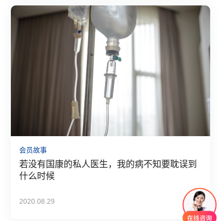
会员故事
若没有国康的私人医生，我的病不知要耽误到
什么时候
2020.08.29