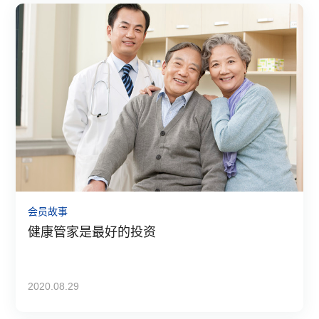
会员故事
健康管家是最好的投资
2020.08.29