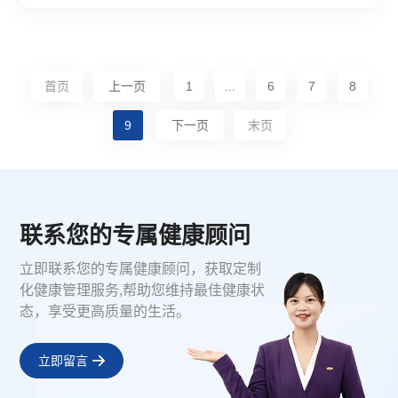
首页
上一页
1
...
6
7
8
9
下一页
末页
联系您的专属健康顾问
立即联系您的专属健康顾问，获取定制
化健康管理服务,帮助您维持最佳健康状
态，享受更高质量的生活。
立即留言