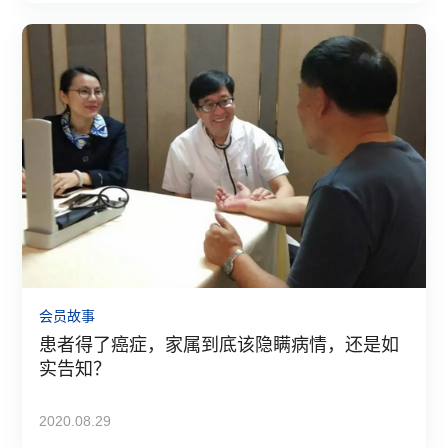
会员故事
患者得了癌症，家属到底该隐瞒病情，还是如
实告知？
2020.08.29