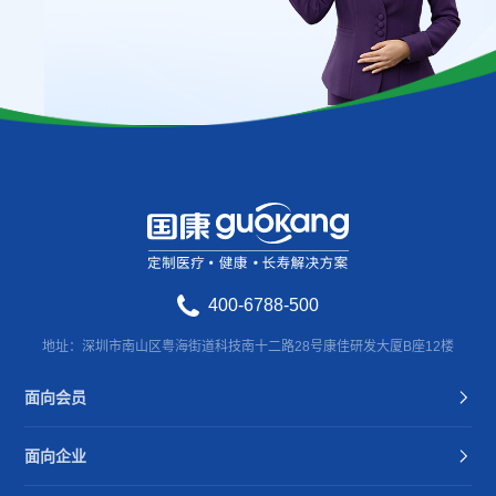
400-6788-500
地址：深圳市南山区粤海街道科技南十二路28号康佳研发大厦B座12楼
面向会员
面向企业