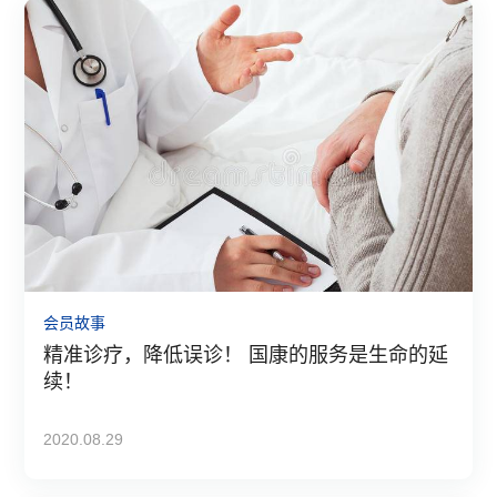
会员故事
精准诊疗，降低误诊！ 国康的服务是生命的延
续！
2020.08.29