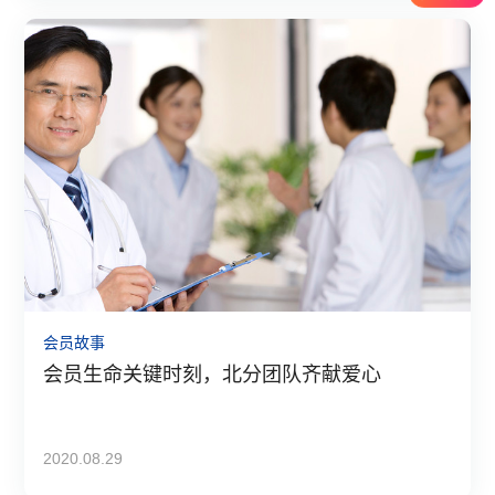
会员故事
会员生命关键时刻，北分团队齐献爱心
2020.08.29