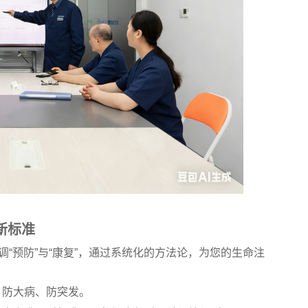
新标准
调“预防”与“康复”，通过系统化的方法论，为您的生命注
、防大病、防突发。