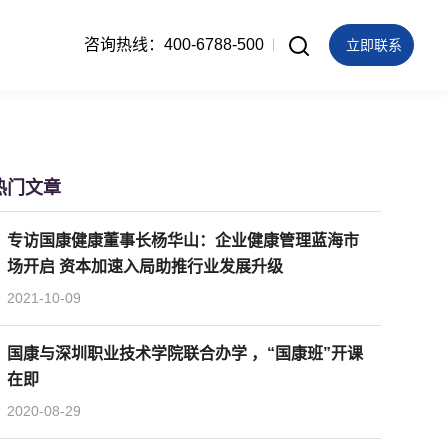
咨询热线：400-6788-500
立即联系
热门文章
专访国康健康董事长杨华山：企业健康管理蓝海市
场开启 资本加速入局助推行业发展升级
2021-10-09
国康与深圳职业技术学院联合办学 ，“国康班”开课
在即
2020-08-29