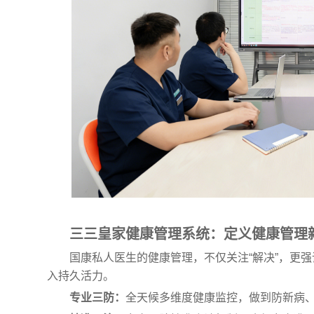
三三皇家健康管理系统：定义健康管理
国康私人医生的健康管理，不仅关注“解决”，更强
入持久活力。
专业三防：
全天候多维度健康监控，做到防新病