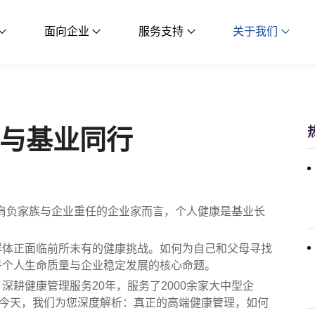
面向企业
服务支持
关于我们
与基业同行
对于肩负家族与企业重任的企业家而言，个人健康是基业长
群体正面临前所未有的健康挑战。如何为自己和父母寻找
乎个人生命质量与企业稳定发展的核心命题。
深耕健康管理服务20年，服务了2000余家大中型企
。今天，我们为您深度解析：真正的高端健康管理，如何