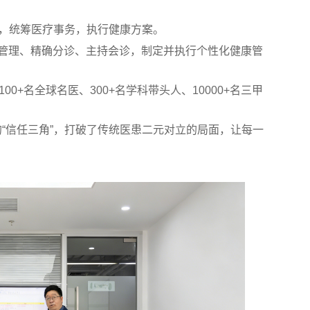
响应，统筹医疗事务，执行健康方案。
管理、精确分诊、主持会诊，制定并执行个性化健康管
00+名全球名医、300+名学科带头人、10000+名三甲
“信任三角”，打破了传统医患二元对立的局面，让每一