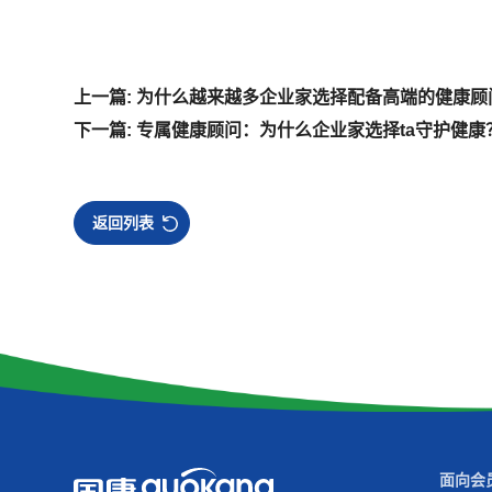
上一篇: 为什么越来越多企业家选择配备高端的健康顾
下一篇: 专属健康顾问：为什么企业家选择ta守护健康
返回列表
面向会