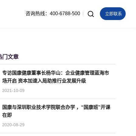
咨询热线：400-6788-500
立即联系
热门文章
专访国康健康董事长杨华山：企业健康管理蓝海市
场开启 资本加速入局助推行业发展升级
2021-10-09
国康与深圳职业技术学院联合办学 ，“国康班”开课
在即
2020-08-29