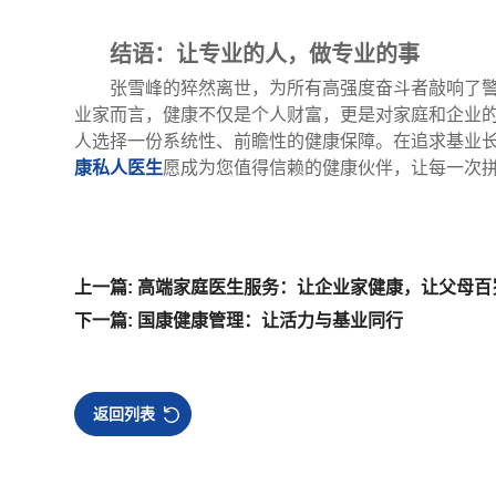
结语：让专业的人，做专业的事
张雪峰的猝然离世，为所有高强度奋斗者敲响了
业家而言，健康不仅是个人财富，更是对家庭和企业
人选择一份系统性、前瞻性的健康保障。在追求基业长
康私人医生
愿成为您值得信赖的健康伙伴，让每一次
上一篇: 高端家庭医生服务：让企业家健康，让父母百
下一篇: 国康健康管理：让活力与基业同行
返回列表