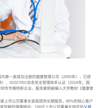
内第一家成功注册的健康管理公司（2005年），已获
审）、ISO27001信息安全管理体系认证（2016年，国
深圳市专精特新企业。服务案例被编入大学教材《健康管
00家上市公司董事长家庭提供长期服务，80%的核心客户
业家信赖的健康顾问，100位上市公司董事长指定的
父母