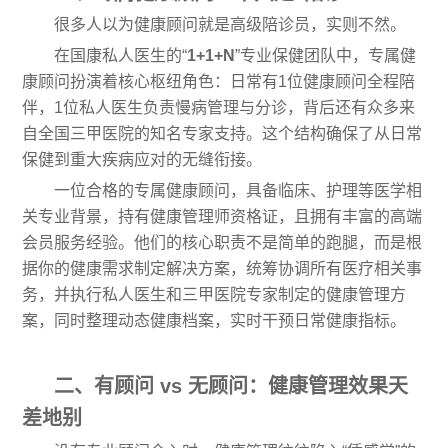
很多人以为健康顾问就是高级陪诊员，实则不然。
在国康私人医生的“
1+1+N
”专业保健团队中，专属健
康顾问扮演着核心枢纽角色：日常有1位健康顾问全程陪
伴，1位私人医生负责慢病管理与分诊，背后还有众多来
自全国三甲医院的知名专家支持。这个结构确保了从日常
保健到重大疾病应对的无缝衔接。
一位合格的专属健康顾问，具备临床、护理等医学相
关专业背景，持有健康管理师资格证，且拥有丰富的高端
会员服务经验。他们的核心职责不是简单的跑腿，而是根
据你的健康需求制定解决方案，统筹协调所有医疗相关事
务，并执行私人医生和三甲医院专家制定的健康管理方
案，同时整理动态健康档案，实时干预日常健康指标。
二、有顾问 vs 无顾问：健康管理效果天
差地别