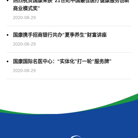
热烈祝贺国康荣获“21世纪中国最佳医疗健康服务创新
商业模式奖”
2020-08-29
国康携手招商银行共办“夏季养生”财富讲座
2020-08-29
国康国际名医中心：“实体化”打一轮“服务牌”
2020-08-29