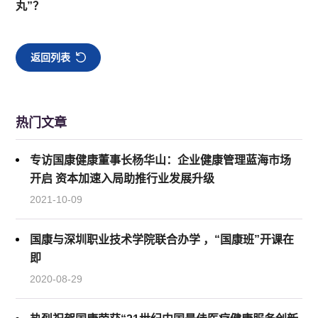
丸”？
返回列表
热门文章
专访国康健康董事长杨华山：企业健康管理蓝海市场
开启 资本加速入局助推行业发展升级
2021-10-09
国康与深圳职业技术学院联合办学 ，“国康班”开课在
即
2020-08-29