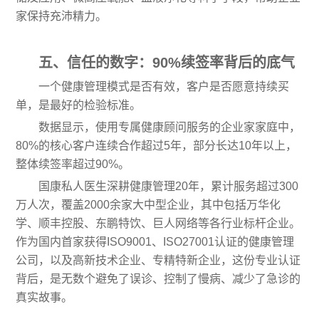
家保持充沛精力。
五、信任的数字：90%续签率背后的底气
一个健康管理模式是否有效，客户是否愿意持续买
单，是最好的检验标准。
数据显示，使用专属健康顾问服务的企业家家庭中，
80%的核心客户连续合作超过5年，部分长达10年以上，
整体续签率超过90%。
国康私人医生深耕健康管理20年，累计服务超过300
万人次，覆盖2000余家大中型企业，其中包括万华化
学、顺丰控股、东鹏特饮、巨人网络等各行业标杆企业。
作为国内首家获得ISO9001、ISO27001认证的健康管理
公司，以及高新技术企业、专精特新企业，这份专业认证
背后，是无数个避免了误诊、控制了慢病、减少了急诊的
真实故事。