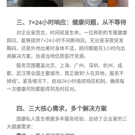
三、7×24小时响应：健康问题，从不等待
对企业家而言，时间就是生命。一位称职的专属健康
顾问，能够提供7×24小时不间断响应。无论是深夜突发
胸闷，还是外地出差时身体不适，顾问都能在1小时内出
具解决方案，协调当地优质医疗资源。
服务范围覆盖北京、上海、广州、深圳、杭州、成
都、武汉等全国主要城市，真正做到“人在异地，服务不
掉线”。紧急情况下，启动24小时值班响应机制，确保每
一次健康风险都能得到及时应对。
四、三大核心需求，多个解决方案
国康私人医生根据多年服务经验，总结了企业家的三
大健康需求：