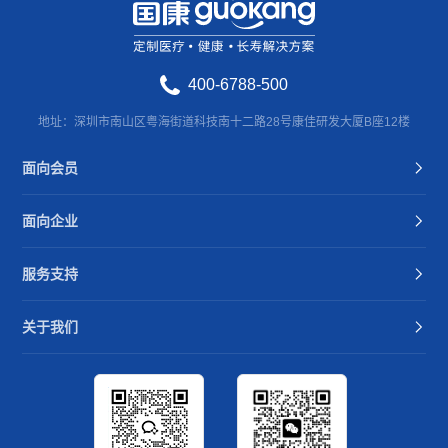
400-6788-500
地址：深圳市南山区粤海街道科技南十二路28号康佳研发大厦B座12楼
面向会员
面向企业
服务支持
关于我们