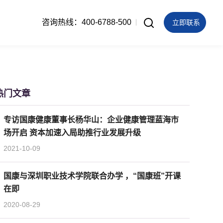
咨询热线：400-6788-500
立即联系
热门文章
专访国康健康董事长杨华山：企业健康管理蓝海市
场开启 资本加速入局助推行业发展升级
2021-10-09
国康与深圳职业技术学院联合办学 ，“国康班”开课
在即
2020-08-29