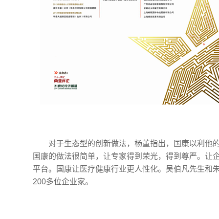
对于生态型的创新做法，杨董指出，国康以利他
国康的做法很简单，让专家得到荣光，得到尊严。让
平台。国康让医疗健康行业更人性化。吴伯凡先生和
200多位企业家。