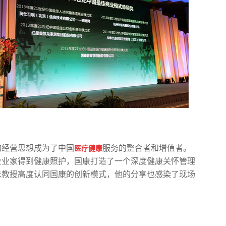
的经营思想成为了中国
服务的整合者和增值者。
医疗健康
企业家得到健康照护，国康打造了一个深度健康关怀管理
朱教授高度认同国康的创新模式，他的分享也感染了现场