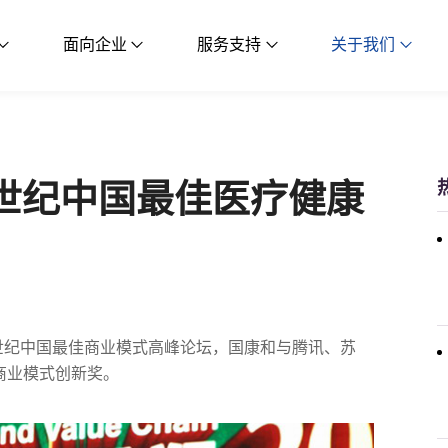
面向企业
服务支持
关于我们
1世纪中国最佳医疗健康
21世纪中国最佳商业模式高峰论坛，国康和与腾讯、苏
商业模式创新奖。