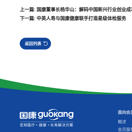
上一篇: 国康董事长杨华山：解码中国新兴行业创业成
下一篇: 中英人寿与国康健康联手打造星级体检服务
返回列表
面向会
概述
会员服