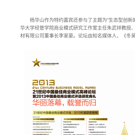
杨华山作为特约嘉宾还参与了主题为“生态型创新
华大学经管学院商业模式研究工作室主任朱武祥教授、
材有限公司董事长李家豪。论坛由知名媒体人、《冬