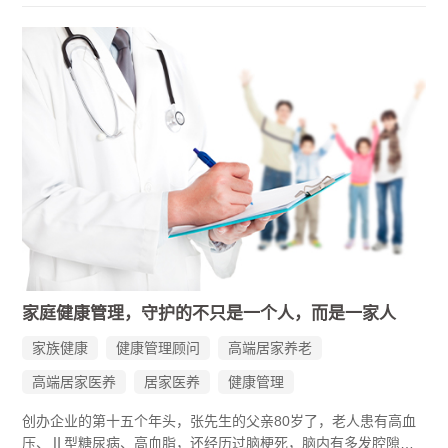
续的健康管理服务平台，帮助企业家及家族成员把日常健康管理
落到实处。
家庭健康管理，守护的不只是一个人，而是一家人
家族健康
健康管理顾问
高端居家养老
高端居家医养
居家医养
健康管理
创办企业的第十五个年头，张先生的父亲80岁了，老人患有高血
压、Ⅱ型糖尿病、高血脂，还经历过脑梗死，脑内有多发腔隙性