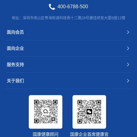
400-6788-500
地址：深圳市南山区粤海街道科技南十二路28号康佳研发大厦B座12楼
面向会员
面向企业
服务支持
关于我们
国康健康顾问
国康企业首席健康官