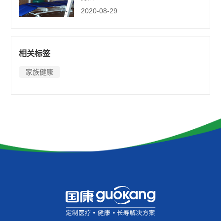
2020-08-29
相关标签
家族健康