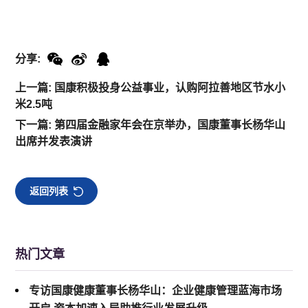
分享:
上一篇: 国康积极投身公益事业，认购阿拉善地区节水小
米2.5吨
下一篇: 第四届金融家年会在京举办，国康董事长杨华山
出席并发表演讲
返回列表
热门文章
专访国康健康董事长杨华山：企业健康管理蓝海市场