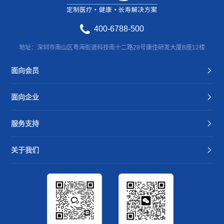
400-6788-500
地址：深圳市南山区粤海街道科技南十二路28号康佳研发大厦B座12楼
面向会员
面向企业
服务支持
关于我们