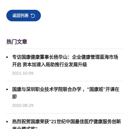
返回列表
热门文章
专访国康健康董事长杨华山：企业健康管理蓝海市场
开启 资本加速入局助推行业发展升级
2021-10-09
国康与深圳职业技术学院联合办学 ，“国康班”开课在
即
2020-08-29
热烈祝贺国康荣获“21世纪中国最佳医疗健康服务创新