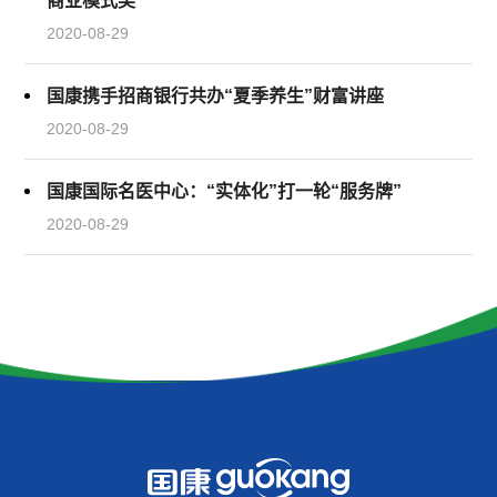
商业模式奖”
2020-08-29
国康携手招商银行共办“夏季养生”财富讲座
2020-08-29
国康国际名医中心：“实体化”打一轮“服务牌”
2020-08-29