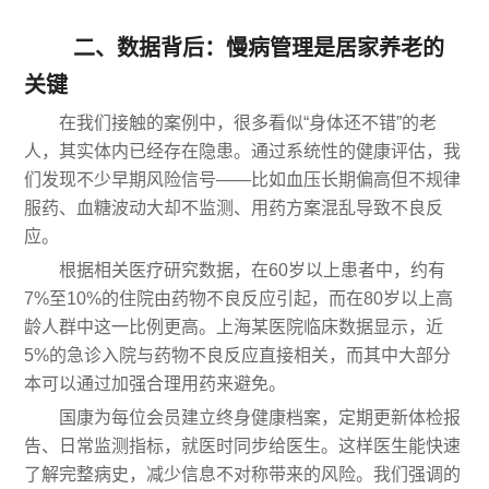
二、数据背后：慢病管理是居家养老的
关键
在我们接触的案例中，很多看似“身体还不错”的老
人，其实体内已经存在隐患。通过系统性的健康评估，我
们发现不少早期风险信号——比如血压长期偏高但不规律
服药、血糖波动大却不监测、用药方案混乱导致不良反
应。
根据相关医疗研究数据，在60岁以上患者中，约有
7%至10%的住院由药物不良反应引起，而在80岁以上高
龄人群中这一比例更高。上海某医院临床数据显示，近
5%的急诊入院与药物不良反应直接相关，而其中大部分
本可以通过加强合理用药来避免。
国康为每位会员建立终身健康档案，定期更新体检报
告、日常监测指标，就医时同步给医生。这样医生能快速
了解完整病史，减少信息不对称带来的风险。我们强调的