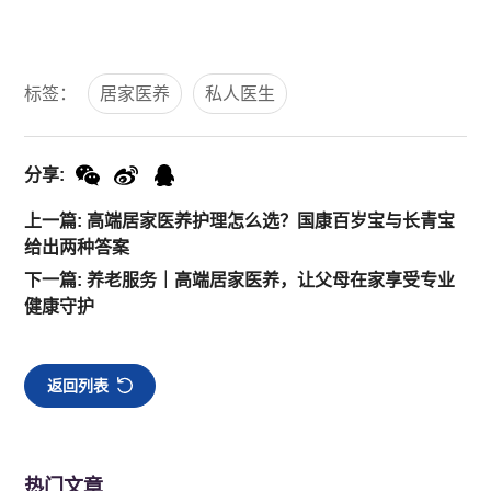
标签：
居家医养
私人医生
分享:
上一篇: 高端居家医养护理怎么选？国康百岁宝与长青宝
给出两种答案
下一篇: 养老服务｜高端居家医养，让父母在家享受专业
健康守护
返回列表
热门文章