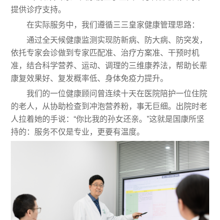
提供诊疗支持。
在实际服务中，我们遵循三三皇家健康管理思路：
通过全天候健康监测实现防新病、防大病、防突发，
依托专家会诊做到专家匹配准、治疗方案准、干预时机
准，结合科学营养、运动、调理的三维康养法，帮助长辈
康复效果好、复发概率低、身体免疫力提升。
我们的一位健康顾问曾连续十天在医院陪护一位住院
的老人，从协助检查到冲泡营养粉，事无巨细。出院时老
人拉着她的手说：“你比我的孙女还亲。”这就是国康所坚
持的：服务不仅是专业，更要有温度。