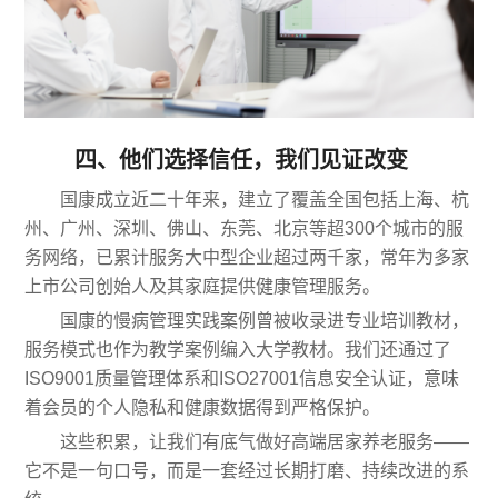
四、他们选择信任，我们见证改变
国康成立近二十年来，建立了覆盖全国包括上海、杭
州、广州、深圳、佛山、东莞、北京等超300个城市的服
务网络，已累计服务大中型企业超过两千家，常年为多家
上市公司创始人及其家庭提供健康管理服务。
国康的慢病管理实践案例曾被收录进专业培训教材，
服务模式也作为教学案例编入大学教材。我们还通过了
ISO9001质量管理体系和ISO27001信息安全认证，意味
着会员的个人隐私和健康数据得到严格保护。
这些积累，让我们有底气做好高端居家养老服务——
它不是一句口号，而是一套经过长期打磨、持续改进的系