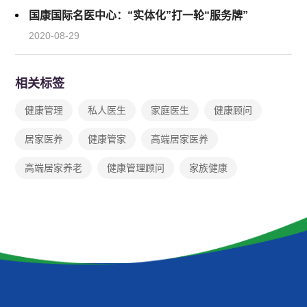
国康国际名医中心：“实体化”打一轮“服务牌”
2020-08-29
相关标签
健康管理
私人医生
家庭医生
健康顾问
居家医养
健康管家
高端居家医养
高端居家养老
健康管理顾问
家族健康