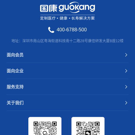
400-6788-500
地址：深圳市南山区粤海街道科技南十二路28号康佳研发大厦B座12楼
面向会员
面向企业
服务支持
关于我们