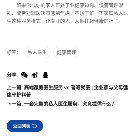
如果你或你的家人正处于亚健康边缘、慢病管理混
乱、或者对就医决策感到焦虑，不妨了解一下家庭私人医
生这种服务模式，让专业的人，为你扛起健康的担子。
标签：
私人医生
健康管理
分享:
上一篇: 高端家庭医生服务 vs 普通就医 | 企业家与父母健
康守护科普
下一篇: 一套完整的私人医生服务，究竟提供什么？
返回列表