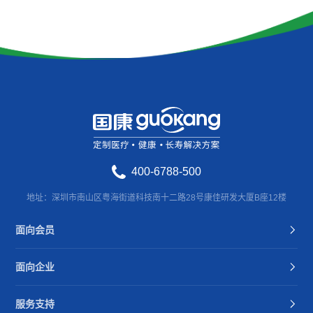
400-6788-500
地址：深圳市南山区粤海街道科技南十二路28号康佳研发大厦B座12楼
面向会员
面向企业
服务支持