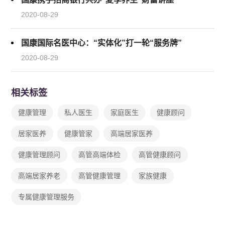
2020-08-29
国康国际名医中心：“实体化”打一轮“服务牌”
2020-08-29
相关标签
健康管理
私人医生
家庭医生
健康顾问
居家医养
健康管家
高端居家医养
健康管理顾问
高管高端体检
高管健康顾问
高端居家养老
高管健康管理
家族健康
专属健康管理服务