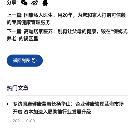
分享:
上一篇: 国康私人医生：用20年，为您和家人打磨可信赖
的专属健康管理服务
下一篇: 高端居家医养：别再让父母的健康，毁在“保姆式
养老”的误区里
返回列表
热门文章
专访国康健康董事长杨华山：企业健康管理蓝海市场
开启 资本加速入局助推行业发展升级
2021-10-09