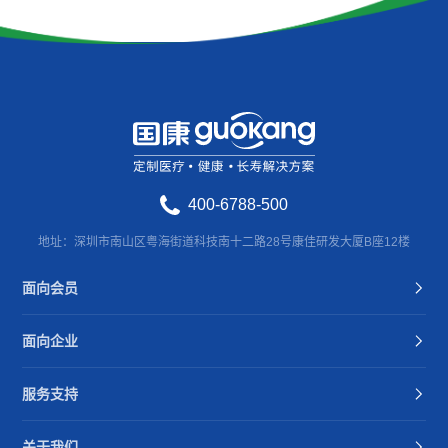
400-6788-500
地址：深圳市南山区粤海街道科技南十二路28号康佳研发大厦B座12楼
面向会员
面向企业
服务支持
关于我们