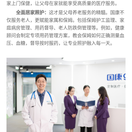
家上门保健，让父母在家就能享受高质量的医疗服务。
全面居家照护：
这才是父母养老服务的精髓。国康不
仅服务老人，更赋能家属和保姆。包括保姆护工监理、家
庭病房管理、用药督导、老人防跌倒管理等。例如，健康
顾问会制定专项用药管理方案，教会保姆如何正确测量血
压、血糖，督导按时服药，让专业照护融入每一天。