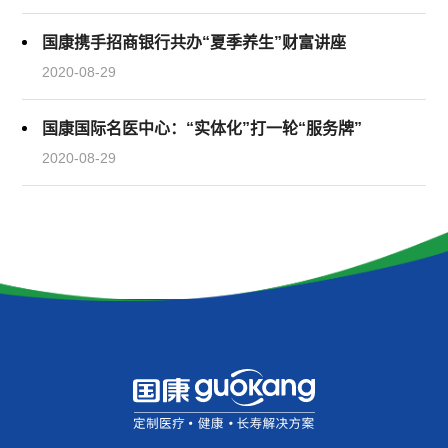
国康携手招商银行共办“夏季养生”财富讲座
2020-08-29
国康国际名医中心：“实体化”打一轮“服务牌”
2020-08-29