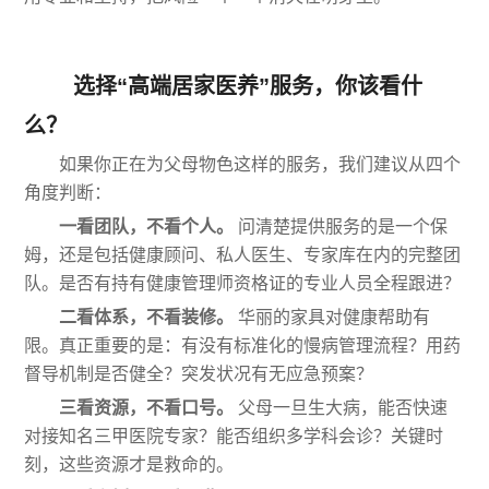
选择“高端居家医养”服务，你该看什
么？
如果你正在为父母物色这样的服务，我们建议从四个
角度判断：
一看团队，不看个人。
问清楚提供服务的是一个保
姆，还是包括健康顾问、私人医生、专家库在内的完整团
队。是否有持有健康管理师资格证的专业人员全程跟进？
二看体系，不看装修。
华丽的家具对健康帮助有
限。真正重要的是：有没有标准化的慢病管理流程？用药
督导机制是否健全？突发状况有无应急预案？
三看资源，不看口号。
父母一旦生大病，能否快速
对接知名三甲医院专家？能否组织多学科会诊？关键时
刻，这些资源才是救命的。