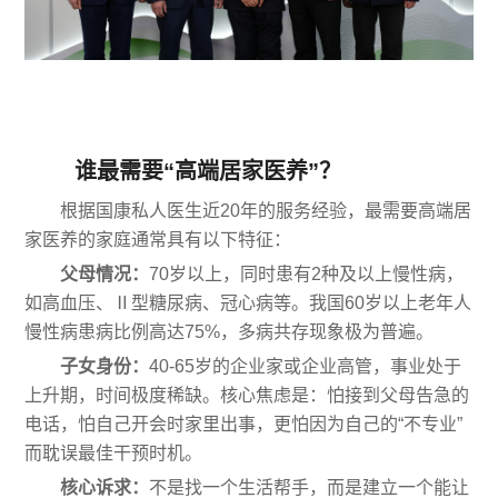
谁最需要“高端居家医养”？
根据国康私人医生近20年的服务经验，最需要高端居
家医养的家庭通常具有以下特征：
父母情况：
70岁以上，同时患有2种及以上慢性病，
如高血压、Ⅱ型糖尿病、冠心病等。我国60岁以上老年人
慢性病患病比例高达75%，多病共存现象极为普遍。
子女身份：
40-65岁的企业家或企业高管，事业处于
上升期，时间极度稀缺。核心焦虑是：怕接到父母告急的
电话，怕自己开会时家里出事，更怕因为自己的“不专业”
而耽误最佳干预时机。
核心诉求：
不是找一个生活帮手，而是建立一个能让