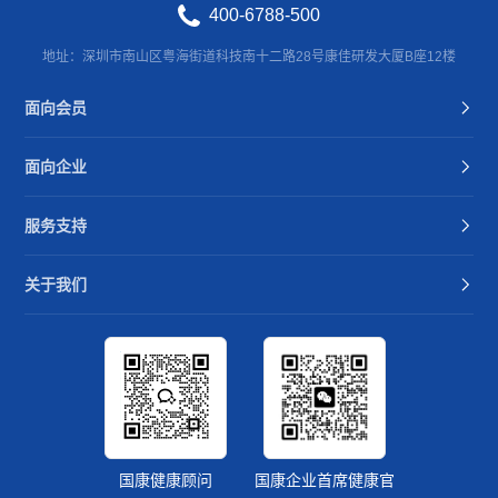
400-6788-500
地址：深圳市南山区粤海街道科技南十二路28号康佳研发大厦B座12楼
面向会员
面向企业
服务支持
关于我们
国康健康顾问
国康企业首席健康官