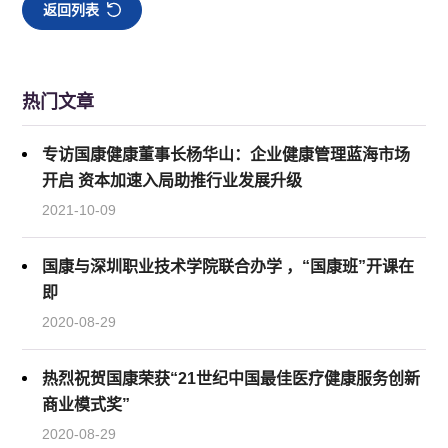
返回列表
热门文章
专访国康健康董事长杨华山：企业健康管理蓝海市场
开启 资本加速入局助推行业发展升级
2021-10-09
国康与深圳职业技术学院联合办学 ，“国康班”开课在
即
2020-08-29
热烈祝贺国康荣获“21世纪中国最佳医疗健康服务创新
商业模式奖”
2020-08-29