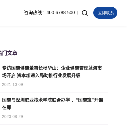
咨询热线：400-6788-500
立即联系
热门文章
专访国康健康董事长杨华山：企业健康管理蓝海市
场开启 资本加速入局助推行业发展升级
2021-10-09
国康与深圳职业技术学院联合办学 ，“国康班”开课
在即
2020-08-29