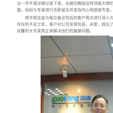
议一字不落详细记录下来，也被向教授这样顶级大牌
服，纷纷与专家进行合影留念并发自内心地感谢专家
杨华丽总监与每位看诊完后的客户再次进行深入
存在的不足之处，客户对公司非常包容、关爱，提出
双馨的大专家真正来解决他们的健康问题。