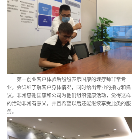
第一创业客户体验后纷纷表示国康的理疗师非常专
业，会详细了解客户身体情况，同时给出专业的指导和建
议。非常感谢国康和公司为他们组织健康活动，觉得这样
的活动非常有意义，并且希望以后还能继续享受此类的服
务。