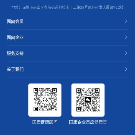
地址：深圳市南山区粤海街道科技南十二路28号康佳研发大厦B座12楼
面向会员
面向企业
服务支持
关于我们
国康健康顾问
国康企业首席健康官