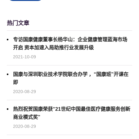
热门文章
专访国康健康董事长杨华山：企业健康管理蓝海市场
开启 资本加速入局助推行业发展升级
2021-10-09
国康与深圳职业技术学院联合办学 ，“国康班”开课在
即
2020-08-29
热烈祝贺国康荣获“21世纪中国最佳医疗健康服务创新
商业模式奖”
2020-08-29