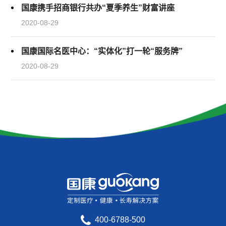
国康携手招商银行共办“夏季养生”财富讲座
2020-08-29
国康国际名医中心：“实体化”打一轮“服务牌”
2020-08-29
400-6788-500