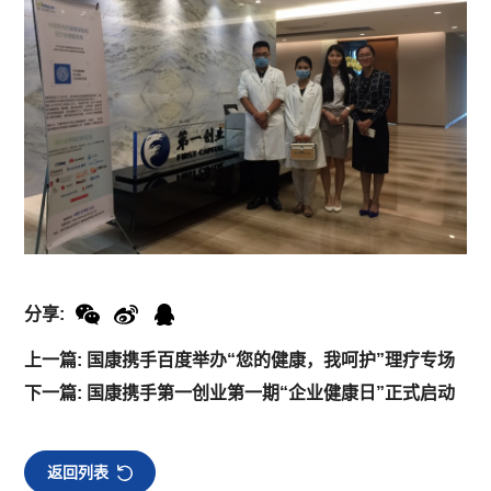
分享:
上一篇: 国康携手百度举办“您的健康，我呵护”理疗专场
下一篇: 国康携手第一创业第一期“企业健康日”正式启动
返回列表