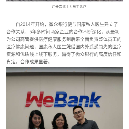
江长青博士为员工诊疗
自2014年开始，微众银行便与国康私人医生建立了
合作关系，5年多时间两家企业的合作不断深化，从最初
为公司高管提供医疗健康服务到后来全面负责整体员工的
医疗健康问题，国康私人医生凭借国内外遥遥领先的医疗
资源和优质线上线下服务，赢得了微众银行的高度信任和
肯定，合作成果显著。