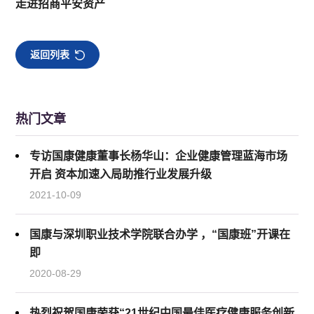
走进招商平安资产
返回列表
热门文章
专访国康健康董事长杨华山：企业健康管理蓝海市场
开启 资本加速入局助推行业发展升级
2021-10-09
国康与深圳职业技术学院联合办学 ，“国康班”开课在
即
2020-08-29
热烈祝贺国康荣获“21世纪中国最佳医疗健康服务创新