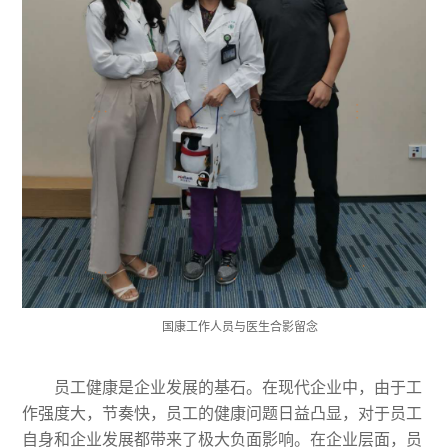
国康工作人员与医生合影留念
员工健康是企业发展的基石。在现代企业中，由于工
作强度大，节奏快，员工的健康问题日益凸显，对于员工
自身和企业发展都带来了极大负面影响。在企业层面，员