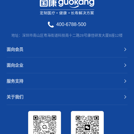
400-6788-500
地址：深圳市南山区粤海街道科技南十二路28号康佳研发大厦B座12楼
面向会员
面向企业
服务支持
关于我们