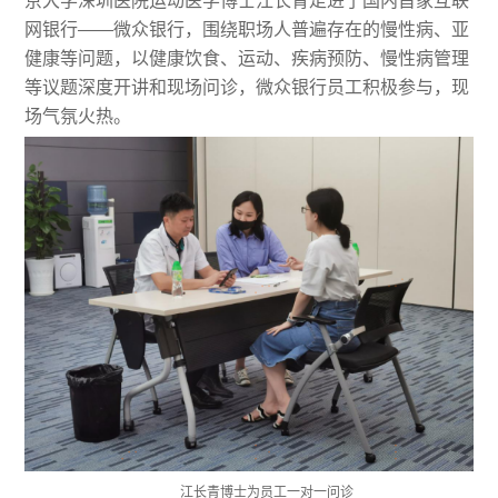
京大学深圳医院运动医学博士江长青走进了国内首家互联
网银行——微众银行，围绕职场人普遍存在的慢性病、亚
健康等问题，以健康饮食、运动、疾病预防、慢性病管理
等议题深度开讲和现场问诊，微众银行员工积极参与，现
场气氛火热。
江长青博士为员工一对一问诊