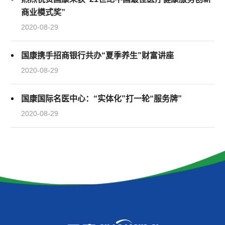
商业模式奖”
2020-08-29
国康携手招商银行共办“夏季养生”财富讲座
2020-08-29
国康国际名医中心：“实体化”打一轮“服务牌”
2020-08-29