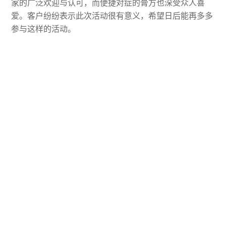
家的广泛欢迎与认可，而便捷对症的膏方也深受众人喜
爱。客户纷纷表示此次活动很有意义，希望日后能再多多
参与这样的活动。