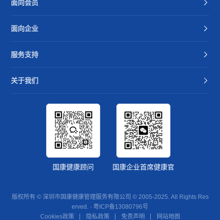
面向会员
面向企业
服务支持
关于我们
国康健康顾问
国康企业首席健康官
版权所有 © 深圳市国康健康管理服务有限公司 © 2005-2025. All Rights Res
erved. ·
粤ICP备13080796号
Cookies政策
隐私政策
免责声明
网站地图