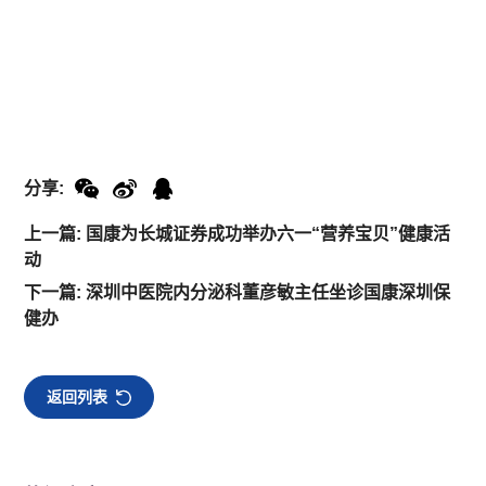
分享:
上一篇: 国康为长城证券成功举办六一“营养宝贝”健康活
动
下一篇: 深圳中医院内分泌科董彦敏主任坐诊国康深圳保
健办
返回列表