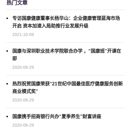
热门文章
专访国康健康董事长杨华山：企业健康管理蓝海市场
开启 资本加速入局助推行业发展升级
2021-10-09
国康与深圳职业技术学院联合办学 ，“国康班”开课在
即
2020-08-29
热烈祝贺国康荣获“21世纪中国最佳医疗健康服务创新
商业模式奖”
2020-08-29
国康携手招商银行共办“夏季养生”财富讲座
2020-08-29