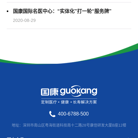
国康国际名医中心：“实体化”打一轮“服务牌”
2020-08-29
400-6788-500
地址：深圳市南山区粤海街道科技南十二路28号康佳研发大厦B座12楼