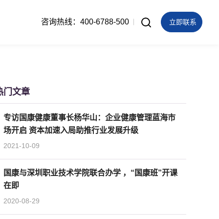
咨询热线：400-6788-500
立即联系
热门文章
专访国康健康董事长杨华山：企业健康管理蓝海市
场开启 资本加速入局助推行业发展升级
2021-10-09
国康与深圳职业技术学院联合办学 ，“国康班”开课
在即
2020-08-29