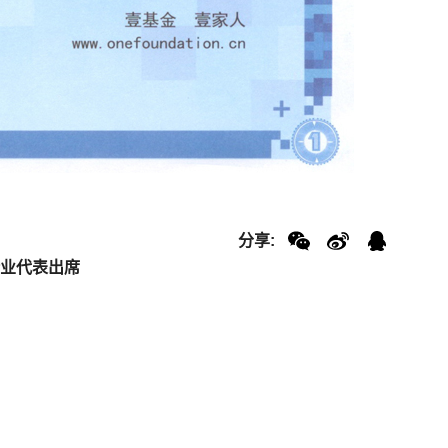
分享:
企业代表出席