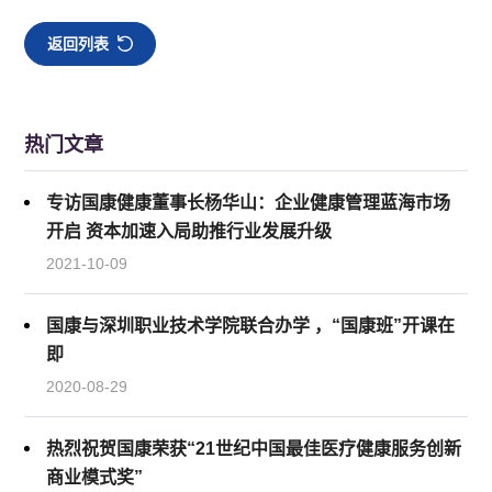
返回列表
热门文章
专访国康健康董事长杨华山：企业健康管理蓝海市场
开启 资本加速入局助推行业发展升级
2021-10-09
国康与深圳职业技术学院联合办学 ，“国康班”开课在
即
2020-08-29
热烈祝贺国康荣获“21世纪中国最佳医疗健康服务创新
商业模式奖”