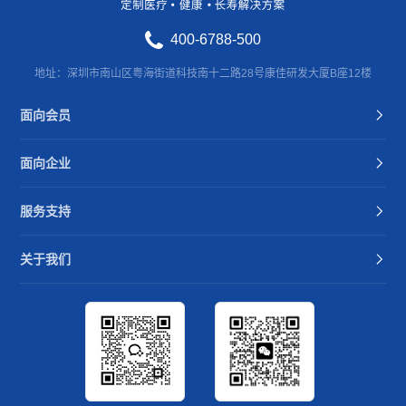
400-6788-500
地址：深圳市南山区粤海街道科技南十二路28号康佳研发大厦B座12楼
面向会员
面向企业
服务支持
关于我们