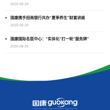
2020-08-29
国康携手招商银行共办“夏季养生”财富讲座
2020-08-29
国康国际名医中心：“实体化”打一轮“服务牌”
2020-08-29