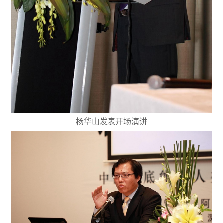
杨华山发表开场演讲