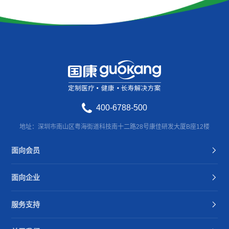
400-6788-500
地址：深圳市南山区粤海街道科技南十二路28号康佳研发大厦B座12楼
面向会员
面向企业
服务支持