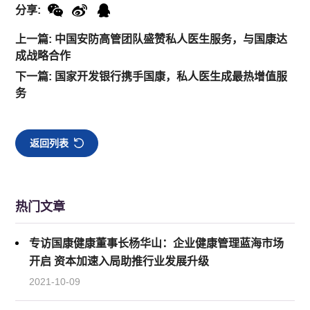
分享:
上一篇: 中国安防高管团队盛赞私人医生服务，与国康达
成战略合作
下一篇: 国家开发银行携手国康，私人医生成最热增值服
务
返回列表
热门文章
专访国康健康董事长杨华山：企业健康管理蓝海市场
开启 资本加速入局助推行业发展升级
2021-10-09