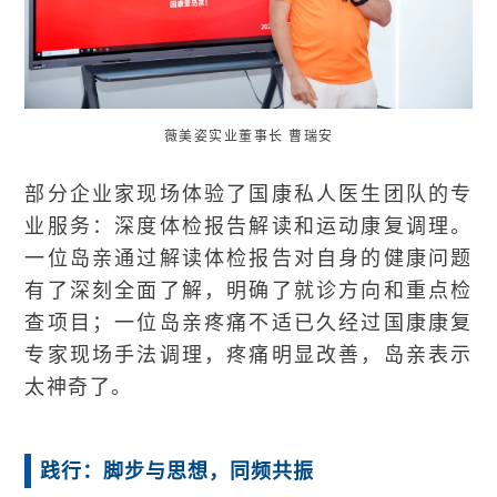
薇美姿实业董事长
曹瑞安
部分企业家现场体验了国康私人医生团队的专
业服务：深度体检报告解读和运动康复调理。
一位岛亲通过解读体检报告对自身的健康问题
有了深刻全面了解，明确了就诊方向和重点检
查项目；一位岛亲疼痛不适已久经过国康康复
专家现场手法调理，疼痛明显改善，岛亲表示
太神奇了。
践行：脚步与思想，同频共振