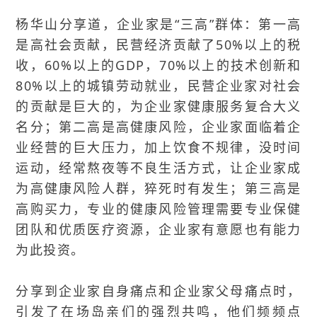
杨华山分享道，企业家是“三高”群体：第一高
是高社会贡献，民营经济贡献了50%以上的税
收，60%以上的GDP，70%以上的技术创新和
80%以上的城镇劳动就业，民营企业家对社会
的贡献是巨大的，为企业家健康服务复合大义
名分；第二高是高健康风险，企业家面临着企
业经营的巨大压力，加上饮食不规律，没时间
运动，经常熬夜等不良生活方式，让企业家成
为高健康风险人群，猝死时有发生；第三高是
高购买力，专业的健康风险管理需要专业保健
团队和优质医疗资源，企业家有意愿也有能力
为此投资。
分享到企业家自身痛点和企业家父母痛点时，
引发了在场岛亲们的强烈共鸣，他们频频点