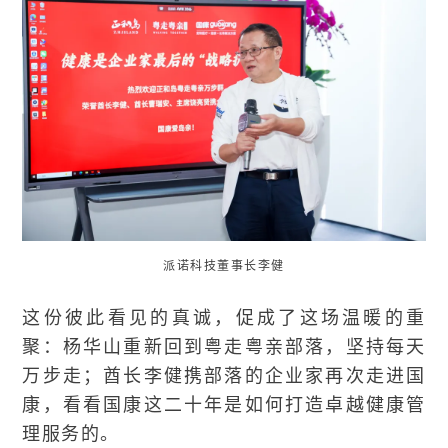
派诺科技董事长李健
这份彼此看见的真诚，促成了这场温暖的重
聚：杨华山重新回到粤走粤亲部落，坚持每天
万步走；酋长李健携部落的企业家再次走进国
康，看看国康这二十年是如何打造卓越健康管
理服务的。