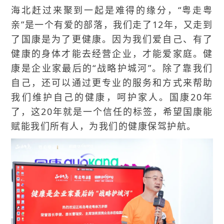
海北赶过来聚到一起是难得的缘分，“粤走粤
亲”是一个有爱的部落，我们走了12年，又走到
了国康是为了更健康。因为我们爱自己、有了
健康的身体才能去经营企业，才能爱家庭。健
康是企业家最后的“战略护城河”。除了靠我们
自己，还可以通过更专业的服务和方式来帮助
我们维护自己的健康，呵护家人。国康20年
了，这20年就是一个信任的标签，希望国康能
赋能我们所有人，为我们的健康保驾护航。