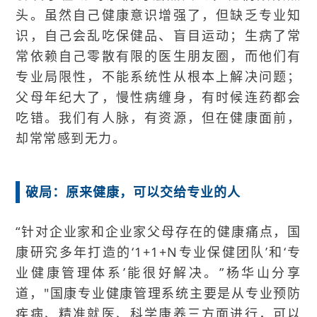
头。虽然自己健康意识增强了，但缺乏专业知
识，自己会乱吃保健品、盲目运动；生病了常
常依赖自己零散有限的医生朋友圈，而他们有
专业局限性，不能系统性从根本上解决问题；
父母年纪大了，慢性病缠身，有时候连药都会
吃错。我们有人脉，有资源，但在健康面前，
却常常感到无力。
破局：原来健康，可以交给专业的人
“针对企业家和企业家父母存在的健康痛点，国
康研究多年打造的‘1+1+N专业保健团队’和‘专
业健康管理体系’能很好解决。”杨华山分享
道，"国康专业健康管理系统主要是从专业预防
疾病、精准就医、科学康养三方面进行，可以