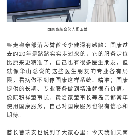
国康高级合伙人杨玉兰
粤走粤亲部落荣誉酋长李健深有感触：国康过
去的20年是踏踏实实走过来的，它的服务定位
比原来更精准了。自己也有很多医生朋友，但
就像华山总说的这些医生朋友的专业各有局
限，看病做不到像国康这样系统、精准；国康
提供的长期、专业服务做到精准就很有价值。
像阮积祥董事长、黄治家董事长等岛亲都常年
使用国康服务，自己对国康服务也很有信心和
期待。
酋长曹瑞安也说到了大家心里：今天我们天南