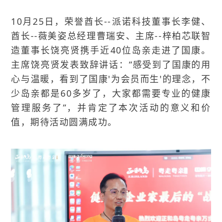
10月25日，荣誉酋长--派诺科技董事长李健、
酋长--薇美姿总经理曹瑞安、主席--梓柏芯联智
造董事长饶亮贤携手近40位岛亲走进了国康。
主席饶亮贤发表致辞讲话：“感受到了国康的用
心与温暖，看到了国康'为会员而生'的理念，不
少岛亲都是60多岁了，大家都需要专业的健康
管理服务了”，并肯定了本次活动的意义和价
值，期待活动圆满成功。