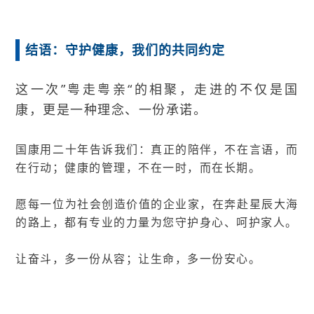
结语：守护健康，我们的共同约定
这一次”粤走粤亲“的相聚，走进的不仅是国
康，更是一种理念、一份承诺。
国康用二十年告诉我们：真正的陪伴，不在言语，而
在行动；健康的管理，不在一时，而在长期。
愿每一位为社会创造价值的企业家，在奔赴星辰大海
的路上，都有专业的力量为您守护身心、呵护家人。
让奋斗，多一份从容；让生命，多一份安心。