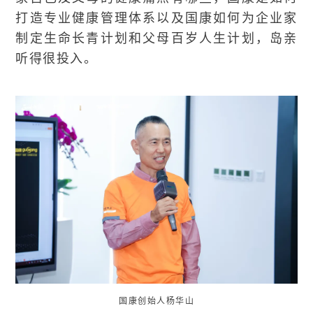
打造专业健康管理体系以及国康如何为企业家
制定生命长青计划和父母百岁人生计划，岛亲
听得很投入。
国康创始人杨华山