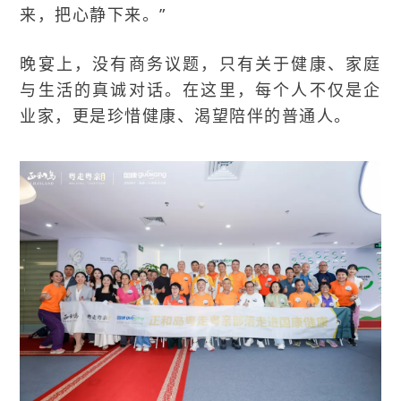
来，把心静下来。”
晚宴上，没有商务议题，只有关于健康、家庭
与生活的真诚对话。在这里，每个人不仅是企
业家，更是珍惜健康、渴望陪伴的普通人。