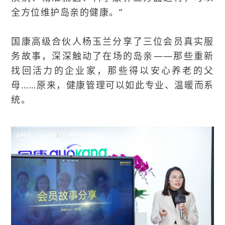
全方位维护岛亲的健康。”
国康高级合伙人杨玉兰分享了三位会员真实服
务故事，深深触动了在场的岛亲——那些重新
找回活力的企业家，那些得以安心养老的父
母……原来，健康管理可以如此专业、温暖而系
统。