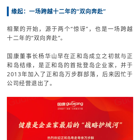
缘起：一场跨越十二年的“双向奔赴”
相聚的开始，源于两个“惊讶”，也是一场跨越
十二年的“双向奔赴”。
国康董事长杨华山早在正和岛成立之初就与正
和岛结缘，是正和岛的首批登岛企业家，并于
2013年加入了正和岛万步群部落，后来因忙于
公司经营退出了。