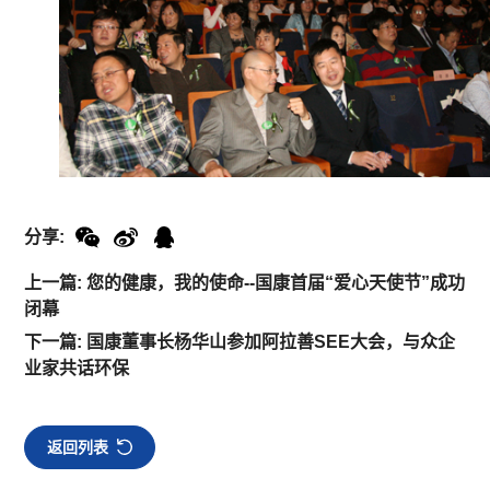
分享:
上一篇: 您的健康，我的使命--国康首届“爱心天使节”成功
闭幕
下一篇: 国康董事长杨华山参加阿拉善SEE大会，与众企
业家共话环保
返回列表