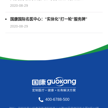
2020-08-29
国康国际名医中心：“实体化”打一轮“服务牌”
2020-08-29
400-6788-500