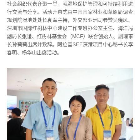
社会组织代表齐聚一堂，就湿地保护管理和可持续利用进
行交流与分享。活动开幕式由中国国家林业和草原局调查
规划院湿地处处长袁军主持，外交部亚洲司参赞吴晓风、
深圳市国际红树林中心建设工作专班办公室主任、海洋局
副局长张谦、红树林基金会（MCF）联合创始人、副理事
长孙莉莉出席并致辞。阿拉善SEE深港项目中心秘书长李
春明、杨华山出席活动。