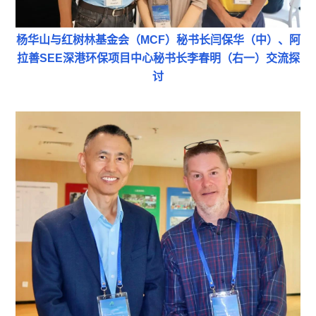
杨华山与红树林基金会（MCF）秘书长闫保华（中）、阿
拉善SEE深港环保项目中心秘书长李春明（右一）交流探
讨