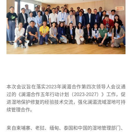
本次会议旨在落实2023年澜湄合作第四次领导人会议通
过的《澜湄合作五年行动计划（2023-2027）》工作，促
进湿地保护修复的经验技术交流，强化澜湄流域湿地可持
续管理合作。
来自柬埔寨、老挝、缅甸、泰国和中国的湿地管理部门、