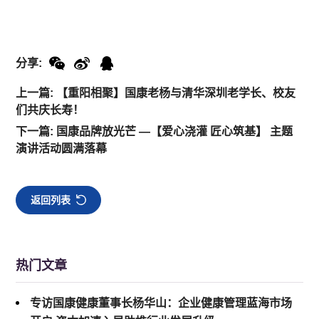
分享:
上一篇: 【重阳相聚】国康老杨与清华深圳老学长、校友
们共庆长寿！
下一篇: 国康品牌放光芒 —【爱心浇灌 匠心筑基】 主题
演讲活动圆满落幕
返回列表
热门文章
专访国康健康董事长杨华山：企业健康管理蓝海市场