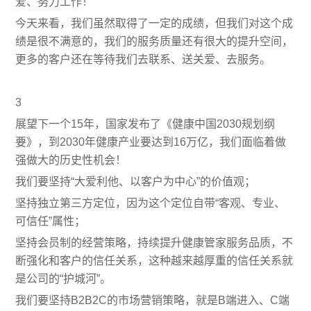
爱、努力工作！
今天来看，我们虽然取得了一定的成绩，但我们对这个成
绩是很不满意的，我们的服务质量还有很大的提升空间，
更多的客户还在等待我们去联系、送关爱、去服务。
3
展望下一个15年，国家发布了《健康中国2030规划纲
要》，到2030年健康产业要达到16万亿，我们面临着做
强做大的历史性机会！
我们要坚持“大爱利他、以客户为中心”的价值观；
坚持独立第三方定位，因为这个定位自带“客观、专业、
可信任”属性；
坚持会员制的经营策略，持续提升健康管家服务品质，不
断强化和客户的信任关系，这种越来越厚重的信任关系就
是公司的“护城河”。
我们要坚持B2B2C的市场营销策略，就是B端进入、C端