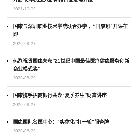
2021-10-09
国康与深圳职业技术学院联合办学 ，“国康班”开课在
即
2020-08-29
热烈祝贺国康荣获“21世纪中国最佳医疗健康服务创新
商业模式奖”
2020-08-29
国康携手招商银行共办“夏季养生”财富讲座
2020-08-29
国康国际名医中心：“实体化”打一轮“服务牌”
2020-08-29