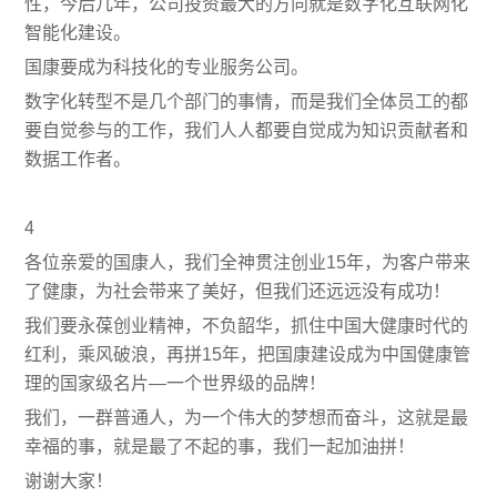
性，今后几年，公司投资最大的方向就是数字化互联网化
智能化建设。
国康要成为科技化的专业服务公司。
数字化转型不是几个部门的事情，而是我们全体员工的都
要自觉参与的工作，我们人人都要自觉成为知识贡献者和
数据工作者。
4
各位亲爱的国康人，我们全神贯注创业15年，为客户带来
了健康，为社会带来了美好，但我们还远远没有成功！
我们要永葆创业精神，不负韶华，抓住中国大健康时代的
红利，乘风破浪，再拼15年，把国康建设成为中国健康管
理的国家级名片—一个世界级的品牌！
我们，一群普通人，为一个伟大的梦想而奋斗，这就是最
幸福的事，就是最了不起的事，我们一起加油拼！
谢谢大家！