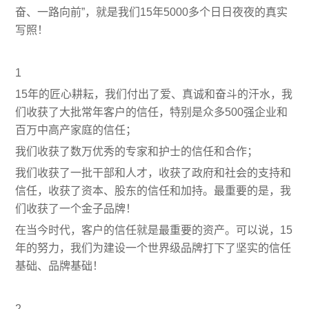
奋、一路向前”，就是我们15年5000多个日日夜夜的真实
写照！
1
15年的匠心耕耘，我们付出了爱、真诚和奋斗的汗水，我
们收获了大批常年客户的信任，特别是众多500强企业和
百万中高产家庭的信任；
我们收获了数万优秀的专家和护士的信任和合作；
我们收获了一批干部和人才，收获了政府和社会的支持和
信任，收获了资本、股东的信任和加持。最重要的是，我
们收获了一个金子品牌！
在当今时代，客户的信任就是最重要的资产。可以说，15
年的努力，我们为建设一个世界级品牌打下了坚实的信任
基础、品牌基础！
2