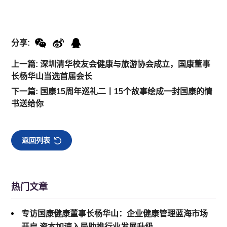
分享:
上一篇: 深圳清华校友会健康与旅游协会成立，国康董事
长杨华山当选首届会长
下一篇: 国康15周年巡礼二丨15个故事绘成一封国康的情
书送给你
返回列表
热门文章
专访国康健康董事长杨华山：企业健康管理蓝海市场
开启 资本加速入局助推行业发展升级