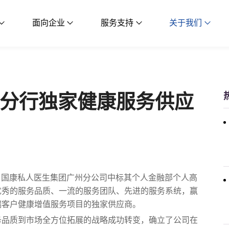
面向企业
服务支持
关于我们
分行独家健康服务供应
布，国康私人医生集团广州分公司中标其个人金融部个人高
优秀的服务品质、一流的服务团队、先进的服务系统，赢
端客户健康增值服务项目的独家供应商。
务品质到市场全方位拓展的战略成功转变，确立了公司在