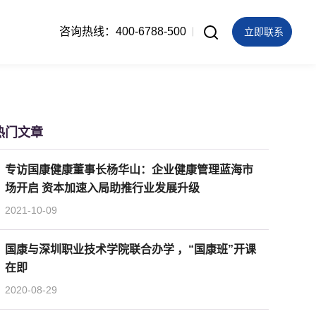
咨询热线：400-6788-500
立即联系
热门文章
专访国康健康董事长杨华山：企业健康管理蓝海市
场开启 资本加速入局助推行业发展升级
2021-10-09
国康与深圳职业技术学院联合办学 ，“国康班”开课
在即
2020-08-29