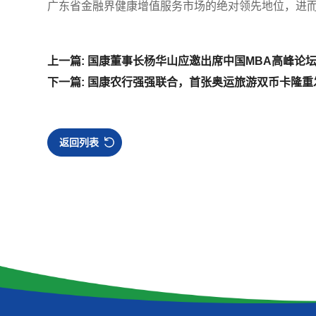
广东省金融界健康增值服务市场的绝对领先地位，进
上一篇: 国康董事长杨华山应邀出席中国MBA高峰论
下一篇: 国康农行强强联合，首张奥运旅游双币卡隆重
返回列表