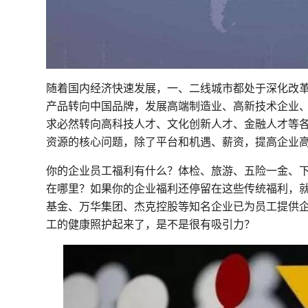
随着国内经济快速发展，一、二线城市都处于深化改
产品转向中国品牌，发展高端制造业、高新技术企业
求必然转向高科技人才、文化创新人才、金融人才等
资源的核心问题，除了平台和机遇、薪资，提高企业
你的企业员工福利有什么？体检、旅游、五险一金、下
在哪里？如果你的企业福利还停留在这些传统福利，就
基金、万华集团、杰克控股等知名企业已为员工提供
工的健康照护起来了，是不是很有吸引力？