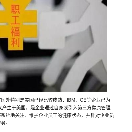
国外特别是美国已经比较成熟，IBM、GE等企业已为
年代产生于美国，是企业通过自身或引入第三方健康管理
等系统地关注、维护企业员工的健康状态，并针对企业员
服务。