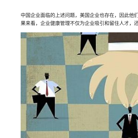
中国企业面临的上述问题，美国企业也存在，因此他
果来看，企业健康管理不仅为企业吸引和留住人才，