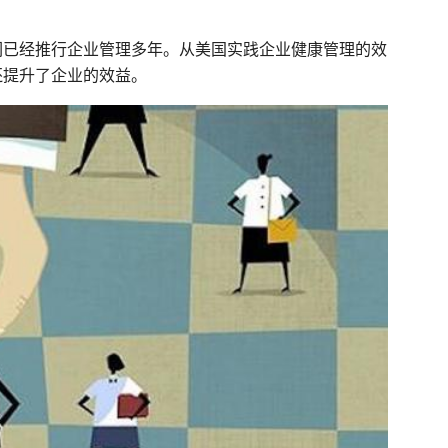
们已经推行企业管理多年。从美国实践企业健康管理的效
还提升了企业的效益。