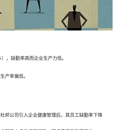
多），缺勤率高而企业生产力低。
、生产率偏低。
如杜邦公司引入企业健康管理后，其员工缺勤率下降