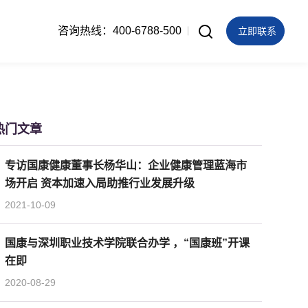
咨询热线：400-6788-500
立即联系
热门文章
专访国康健康董事长杨华山：企业健康管理蓝海市
场开启 资本加速入局助推行业发展升级
2021-10-09
国康与深圳职业技术学院联合办学 ，“国康班”开课
在即
2020-08-29