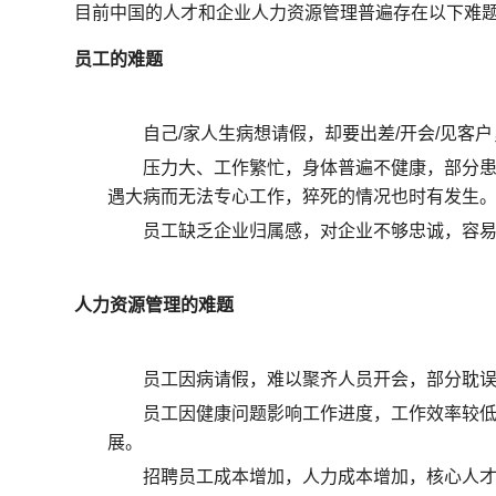
目前中国的人才和企业人力资源管理普遍存在以下难
员工的难题
自己/家人生病想请假，却要出差/开会/见客
压力大、工作繁忙，身体普遍不健康，部分
遇大病而无法专心工作，猝死的情况也时有发生
员工缺乏企业归属感，对企业不够忠诚，容易
人力资源管理的难题
员工因病请假，难以聚齐人员开会，部分耽
员工因健康问题影响工作进度，工作效率较
展。
招聘员工成本增加，人力成本增加，核心人