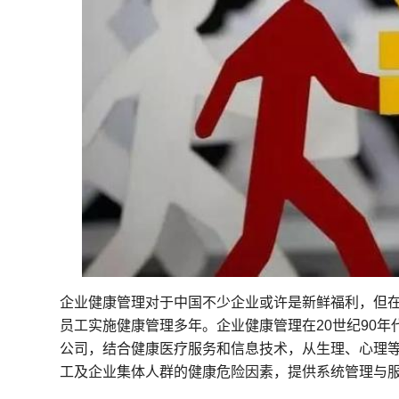
企业健康管理对于中国不少企业或许是新鲜福利，但在
员工实施健康管理多年。企业健康管理在20世纪90
公司，结合健康医疗服务和信息技术，从生理、心理
工及企业集体人群的健康危险因素，提供系统管理与