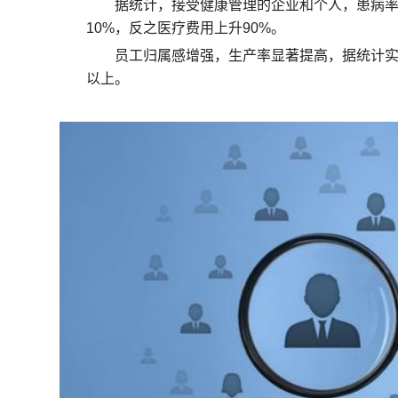
据统计，接受健康管理的企业和个人，患病
10%，反之医疗费用上升90%。
员工归属感增强，生产率显著提高，据统计实
以上。