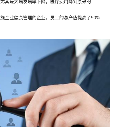
率尤其是大病发病率下降，医疗费用降到原来的
施企业健康管理的企业，员工的总产值提高了50%