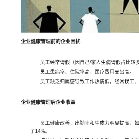
企业健康管理前的企业困扰
员工经常请假（因自己/家人生病请假占比较
员工患病率、住院率高，医疗费用支出高。
员工缺乏归属感导致工作热情低，经常误工
企业健康管理后企业收益
员工健康改善，出勤率和生成力明显提高，
了14%。