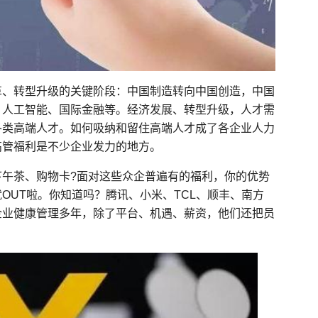
革、转型升级的关键阶段：中国制造转向中国创造，中国
、人工智能、国际金融等。经济发展、转型升级，人才需
各类高端人才。如何吸纳和留住高端人才成了各企业人力
高管福利是不少企业发力的地方。
午茶、购物卡?面对这些众企普遍有的福利，你的优势
OUT啦。你知道吗？腾讯、小米、TCL、顺丰、南方
企业健康管理多年，除了平台、机遇、薪资，他们还把员