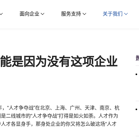
面向企业
服务支持
关于我们
能是因为没有这项企业
年，“人才争夺战”在北京、上海、广州、天津、南京、杭
是二线城市的“人才争夺战”打得是如火如荼。人才作为
人才各显身手，那身处企业的你又将怎么破这场“人才