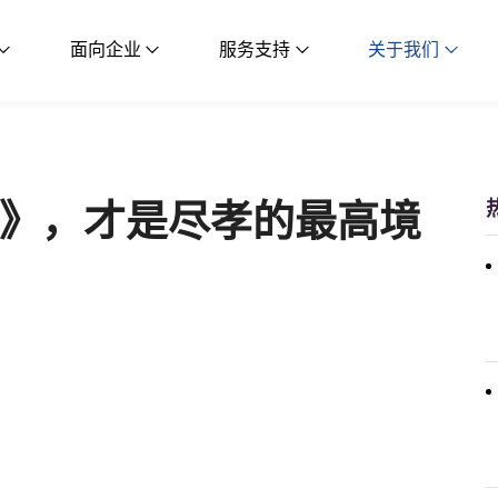
面向企业
服务支持
关于我们
》，才是尽孝的最高境