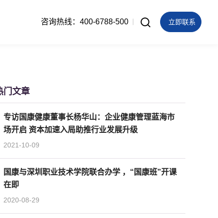
咨询热线：400-6788-500
立即联系
热门文章
专访国康健康董事长杨华山：企业健康管理蓝海市
场开启 资本加速入局助推行业发展升级
2021-10-09
国康与深圳职业技术学院联合办学 ，“国康班”开课
在即
2020-08-29