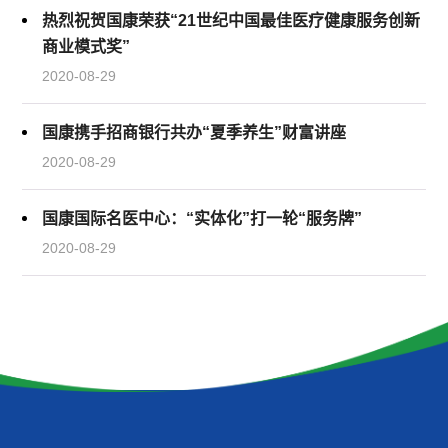
热烈祝贺国康荣获“21世纪中国最佳医疗健康服务创新
商业模式奖”
2020-08-29
国康携手招商银行共办“夏季养生”财富讲座
2020-08-29
国康国际名医中心：“实体化”打一轮“服务牌”
2020-08-29