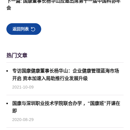
下一篇: 国康董事长杨华山应邀出席第十一届中国科协年
会
返回列表
热门文章
专访国康健康董事长杨华山：企业健康管理蓝海市场
开启 资本加速入局助推行业发展升级
2021-10-09
国康与深圳职业技术学院联合办学 ，“国康班”开课在
即
2020-08-29