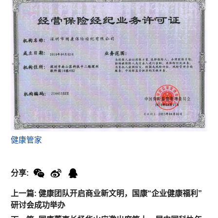
健康管家
分享:
上一篇: 健康团队开启商业新文明，国康“企业健康福利”
研讨会成功举办