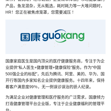
产品，鱼龙混杂，无从甄选，耗时耗力等一大堆问题时，
HR！您正在被焦虑笼罩，您需要减压 ！
国康家庭医生是国内顶尖的医疗健康服务商，专注于为企
业提供“私人医生+健康管理+健康保险”服务。作为“中国
500强企业的标配”，先后为腾讯、阿里、美的、华为、国
开行等国内多家知名企业提供健康服务。十四年来，保持
着客户满意度99％，无一例误诊误治的骄人纪录。
为满足企业对健康管理和医疗服务的广泛需求，国康倾力
打造健康管理平台企业版，专注于企业健康福利的管理平
台。