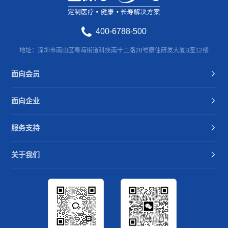
400-6788-500
地址：深圳市南山区粤海街道科技南十二路28号康佳研发大厦B座12楼
面向会员
面向企业
服务支持
关于我们