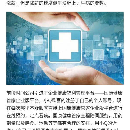
涨薪，但是涨薪的速度似乎没赶上，生病的变数。
前段时间公司引进了企业健康福利管理平台——国康健康
管家企业版平台，小Q欣喜的注册了自己的个人账号，现
在每次哪里不舒服就直接上国康健康管家企业版平台进行
在线预约，定点看病。国康健康管家全程陪同服务，用药
剂量以及膳食、运动等等都有合理的安排，用小Q的话