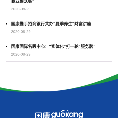
商业模式奖”
2020-08-29
国康携手招商银行共办“夏季养生”财富讲座
2020-08-29
国康国际名医中心：“实体化”打一轮“服务牌”
2020-08-29