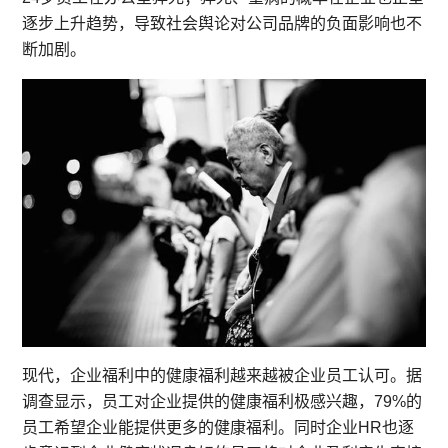
逐步上升趋势，导致社会舆论对公司品牌的负面影响也不
断加剧。
现代，企业福利中的健康福利越来越被企业员工认可。据
调查显示，员工对企业提供的健康福利极感兴趣，79%的
员工希望企业能提供更多的健康福利。同时企业HR也逐