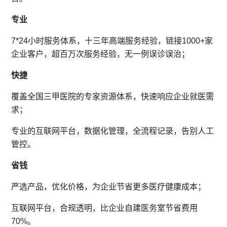
专业
7*24小时服务体系，十三年高端服务经验，链接1000+家
企业客户，超百万次服务经验，无一例误诊误治；
快捷
覆盖全国三甲医院的专家资源体系，快速响应企业就医需
求；
专业的互联网平台，数据化管理，全流程记录，告别人工
管控。
省钱
严选产品，优化价格，为企业节省更多医疗健康成本；
互联网平台，合规透明，比企业自建医务室节省费用
70%。