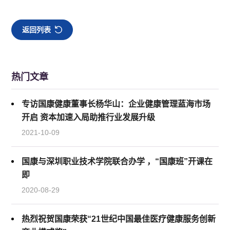
返回列表
热门文章
专访国康健康董事长杨华山：企业健康管理蓝海市场
开启 资本加速入局助推行业发展升级
2021-10-09
国康与深圳职业技术学院联合办学 ，“国康班”开课在
即
2020-08-29
热烈祝贺国康荣获“21世纪中国最佳医疗健康服务创新