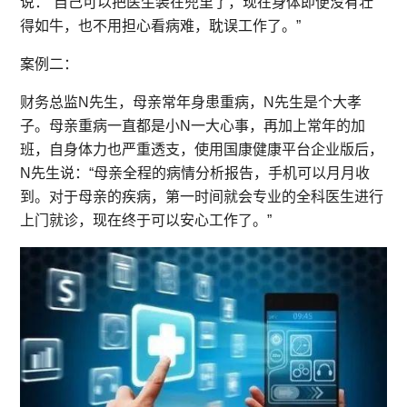
说：“自己可以把医生装在兜里了，现在身体即便没有壮
得如牛，也不用担心看病难，耽误工作了。”
案例二：
财务总监N先生，母亲常年身患重病，N先生是个大孝
子。母亲重病一直都是小N一大心事，再加上常年的加
班，自身体力也严重透支，使用国康健康平台企业版后，
N先生说：“母亲全程的病情分析报告，手机可以月月收
到。对于母亲的疾病，第一时间就会专业的全科医生进行
上门就诊，现在终于可以安心工作了。”