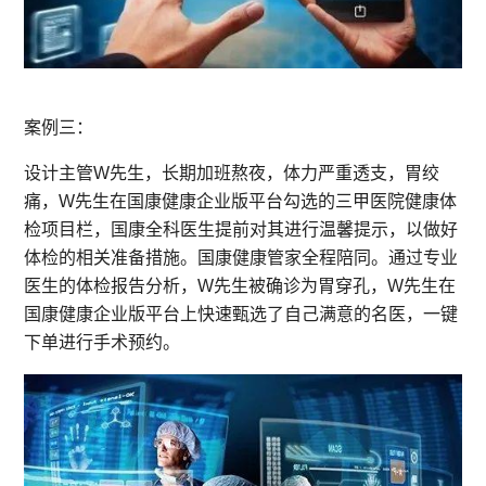
案例三：
设计主管W先生，长期加班熬夜，体力严重透支，胃绞
痛，W先生在国康健康企业版平台勾选的三甲医院健康体
检项目栏，国康全科医生提前对其进行温馨提示，以做好
体检的相关准备措施。国康健康管家全程陪同。通过专业
医生的体检报告分析，W先生被确诊为胃穿孔，W先生在
国康健康企业版平台上快速甄选了自己满意的名医，一键
下单进行手术预约。