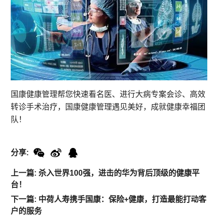
国康健康管理帮您快速看名医、进行大病专案会诊、高效
转诊手术治疗，国康健康管理遇见美好，成就健康幸福团
队！
分享:
上一篇: 杀入世界100强，进击的华为背后顶级的健康平
台！
下一篇: 中荷人寿携手国康：保险+健康，打造最能打动客
户的服务