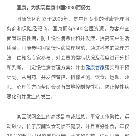
国康，为实现健康中国2030而努力
国康集团创立于2005年，是中国专业的健康管理服
务商和保险经纪商。国康拥有5500名医资源，为客户全
面管理慢性病，防止慢性病恶化和并发症，提高客户生活
质量。国康参照国家慢性病管理规范，通过科学的管理方
法，由知名专家参与，对会员的慢病状况及程度进行分析
和判断，制定慢性病管理方案；并由
健康管家
落实和干预
计划，从用药、并发症管控、指标监测、饮食、运动、睡
眠、心理等方面帮助会员有效地控制慢性病，防止慢性病
恶化和并发症的发生。
某互联网企业的高级副总裁赵总，平常工作繁忙，运
动较少，忙于应酬饮食习惯不健康，并且喜好甜食，年仅