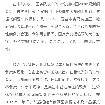
在中共中央、国务院发布的《“健康中国2030”规划纲
要》，首次从国家层面提出健康领域中长期战略规划，依
据《纲要》的目标，到2030年，要基本实现高血压、糖
尿病患者管理干预全覆盖，实现全人群、全生命周期的慢
性病健康管理。今年两会期间，国家大力提倡预防大于治
疗，坚持贯彻预防为主、防治结合、早诊早治的健康方
针。
缺乏健康管理，亚健康发展成为慢性病进而威胁生命
健康的现象，在企业高管中尤为突出。在看似光鲜的工作
背后，长期高强度的工作、休息时间少、熬夜应酬、饮食
不健康、作息不规律，是高管中普遍存在的现象，“过劳
死”已经成为公司高管死亡率不断攀升的主要原因：在
2016年一年间，前后相继有前阿里数据技术及产品部总