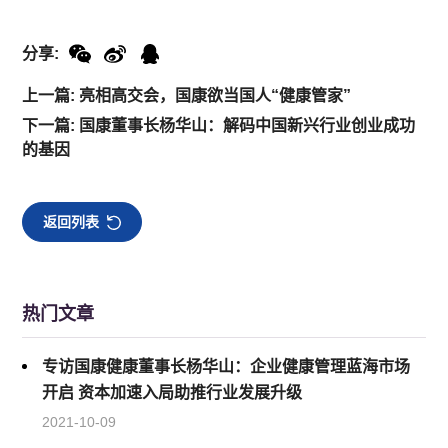
分享:
上一篇: 亮相高交会，国康欲当国人“健康管家”
下一篇: 国康董事长杨华山：解码中国新兴行业创业成功
的基因
返回列表
热门文章
专访国康健康董事长杨华山：企业健康管理蓝海市场
开启 资本加速入局助推行业发展升级
2021-10-09