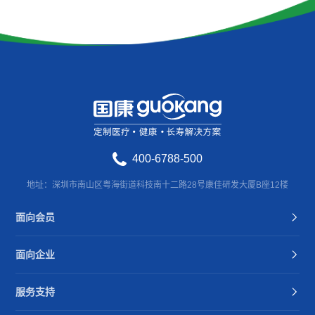
400-6788-500
地址：深圳市南山区粤海街道科技南十二路28号康佳研发大厦B座12楼
面向会员
面向企业
服务支持