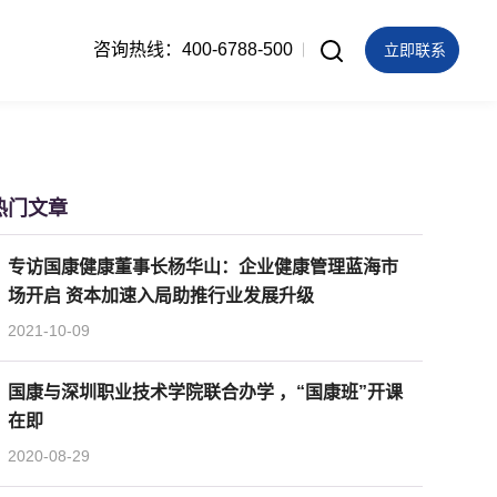
咨询热线：400-6788-500
立即联系
热门文章
专访国康健康董事长杨华山：企业健康管理蓝海市
场开启 资本加速入局助推行业发展升级
2021-10-09
国康与深圳职业技术学院联合办学 ，“国康班”开课
在即
2020-08-29