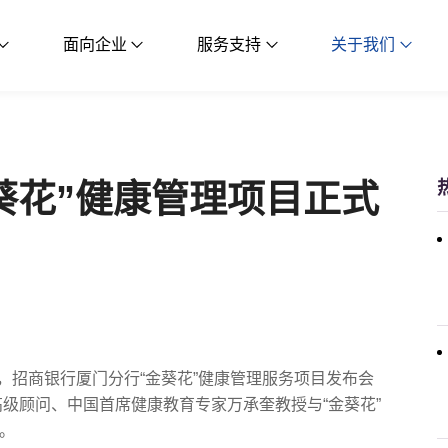
面向企业
服务支持
关于我们
葵花”健康管理项目正式
宜人，招商银行厦门分行“金葵花”健康管理服务项目发布会
级顾问、中国首席健康教育专家万承奎教授与“金葵花”
”。