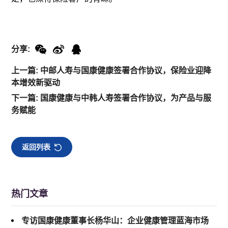
分享:
上一篇: 中邮人寿与国康健康签署合作协议，保险业迎降
本增效新驱动
下一篇: 国康健康与中韩人寿签署合作协议，为产品与服
务赋能
返回列表
热门文章
专访国康健康董事长杨华山：企业健康管理蓝海市场