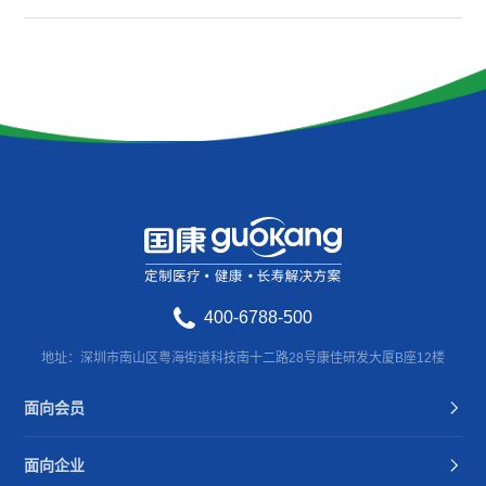
400-6788-500
地址：深圳市南山区粤海街道科技南十二路28号康佳研发大厦B座12楼
面向会员
面向企业