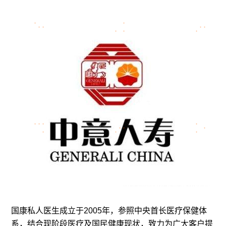
国康私人医生成立于2005年，参照中央首长医疗保健体
系，结合现阶段医疗及国民健康现状，致力为广大客户提