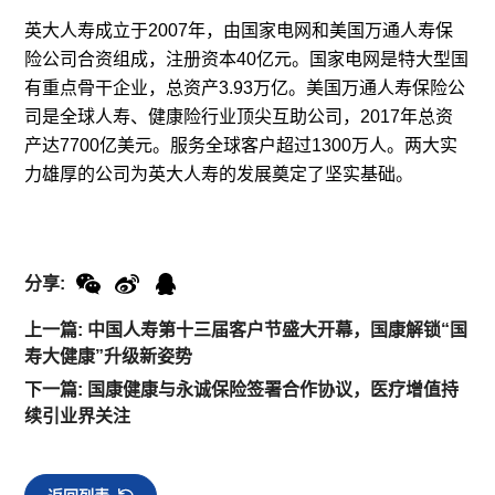
英大人寿成立于2007年，由国家电网和美国万通人寿保
险公司合资组成，注册资本40亿元。国家电网是特大型国
有重点骨干企业，总资产3.93万亿。美国万通人寿保险公
司是全球人寿、健康险行业顶尖互助公司，2017年总资
产达7700亿美元。服务全球客户超过1300万人。两大实
力雄厚的公司为英大人寿的发展奠定了坚实基础。
分享:
上一篇: 中国人寿第十三届客户节盛大开幕，国康解锁“国
寿大健康”升级新姿势
下一篇: 国康健康与永诚保险签署合作协议，医疗增值持
续引业界关注