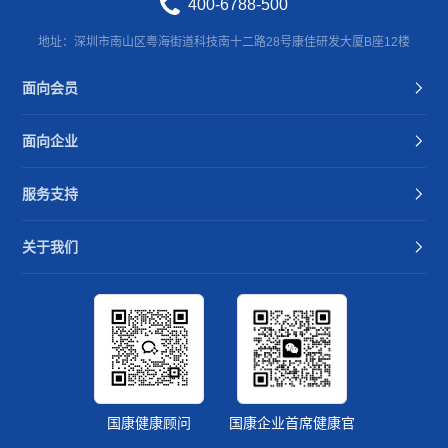
400-6788-500
地址：深圳市南山区粤海街道科技南十二路28号康佳研发大厦B座12楼
面向会员
面向企业
服务支持
关于我们
国康健康顾问
国康企业首席健康官