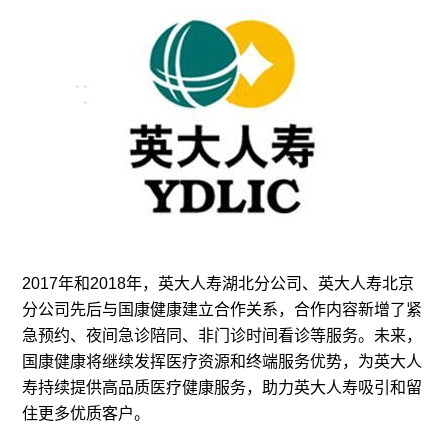
2017年和2018年，英大人寿湖北分公司、英大人寿北京
分公司先后与国康健康建立合作关系，合作内容新增了紧
急预约、夜间急诊陪同、非门诊时间看诊等服务。未来，
国康健康将继续发挥医疗资源和终端服务优势，为英大人
寿持续提供高品质医疗健康服务，助力英大人寿吸引和留
住更多优质客户。