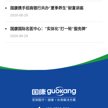
国康携手招商银行共办“夏季养生”财富讲座
2020-08-29
国康国际名医中心：“实体化”打一轮“服务牌”
2020-08-29