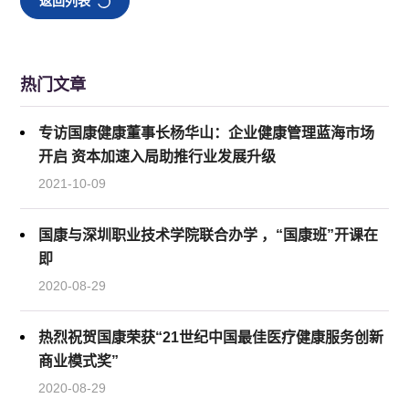
返回列表
热门文章
专访国康健康董事长杨华山：企业健康管理蓝海市场
开启 资本加速入局助推行业发展升级
2021-10-09
国康与深圳职业技术学院联合办学 ，“国康班”开课在
即
2020-08-29
热烈祝贺国康荣获“21世纪中国最佳医疗健康服务创新
商业模式奖”
2020-08-29