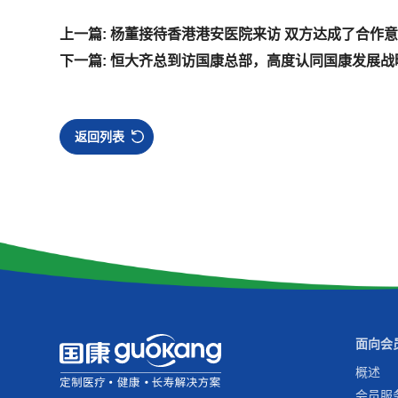
上一篇: 杨董接待香港港安医院来访 双方达成了合作
下一篇: 恒大齐总到访国康总部，高度认同国康发展战
返回列表
面向会
概述
会员服