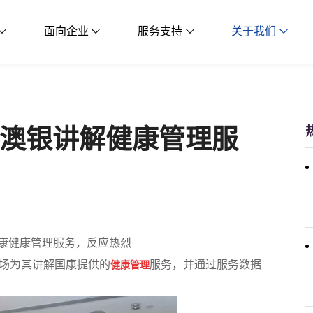
面向企业
服务支持
关于我们
澳银讲解健康管理服
康健康管理服务，反应热烈
场为其讲解国康提供的
服务，并通过服务数据
健康管理