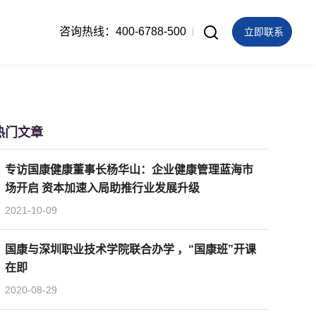
咨询热线：400-6788-500
立即联系
热门文章
专访国康健康董事长杨华山：企业健康管理蓝海市
场开启 资本加速入局助推行业发展升级
2021-10-09
国康与深圳职业技术学院联合办学 ，“国康班”开课
在即
2020-08-29