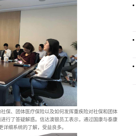
社保、团体医疗保险以及如何发挥重疾险对社保和团体
题进行了答疑解惑。信达澳银员工表示，通过国康与泰康
更详细系统的了解，受益良多。