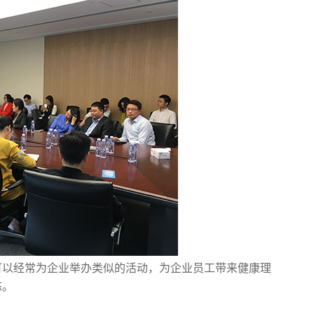
以经常为企业举办类似的活动，为企业员工带来健康理
态。