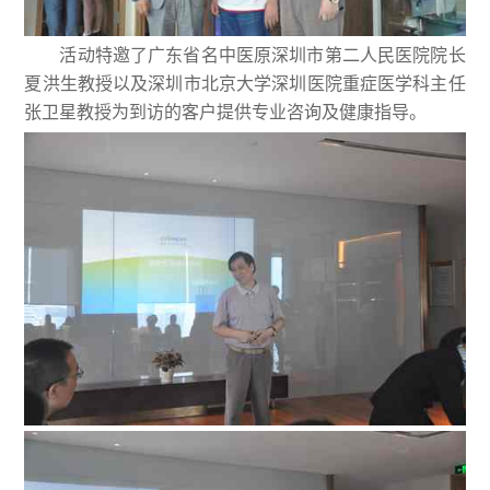
活动特邀了广东省名中医原深圳市第二人民医院院长
夏洪生教授以及深圳市北京大学深圳医院重症医学科主任
张卫星教授为到访的客户提供专业咨询及健康指导。