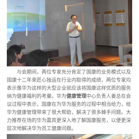
与会期间，两位专家充分肯定了国康的业务模式以及
国康十二年来匠心独运在行业内取得的成绩，两位专家均
表示像华为这样的大型企业就应该将国康这样优质的服务
纳为健康福利的考量。华为
健康管理
中心负责人姜总在会
议过程中表示，国康在为华为服务的过程中相当给力，给
华为健康管理带来了很大帮助，解决了很多棘手问题。大
力推荐在场的华为嘉宾更深入地了解国康服务，以便更深
层次地解决华为员工健康问题。