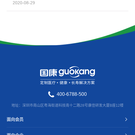
2020-08-29
400-6788-500
地址：深圳市南山区粤海街道科技南十二路28号康佳研发大厦B座12楼
面向会员