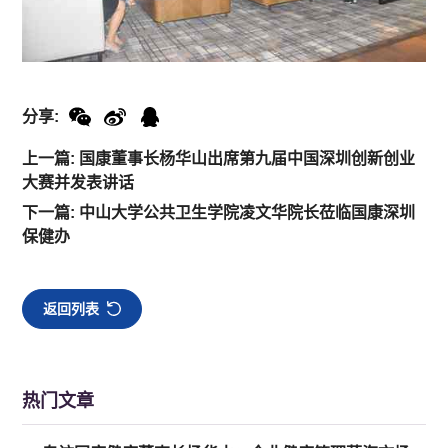
分享:
上一篇: 国康董事长杨华山出席第九届中国深圳创新创业
大赛并发表讲话
下一篇: 中山大学公共卫生学院凌文华院长莅临国康深圳
保健办
返回列表
热门文章