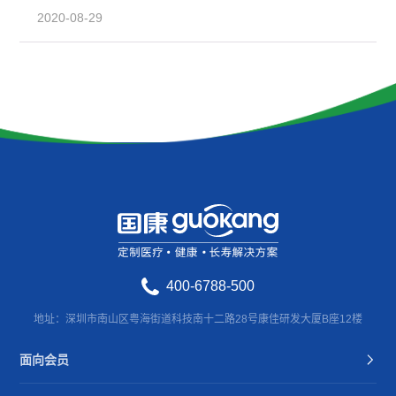
2020-08-29
400-6788-500
地址：深圳市南山区粤海街道科技南十二路28号康佳研发大厦B座12楼
面向会员