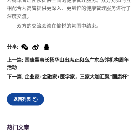
为腾讯管理团队提供全面的健康管理服务。双方对如何互
相配合为高管提供更深入、更到位的健康管理服务进行了
深度交流。
双方的交流会谈在愉悦的氛围中结束。
分享:
上一篇: 国康董事长杨华山出席正和岛广东岛邻机构周年
活动
下一篇: 企业家+金融家+医学家，三家大咖汇聚“国康杯”
返回列表
热门文章