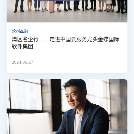
公司品牌
湾区名企行——走进中国云服务龙头金蝶国际
软件集团
2024.05.27