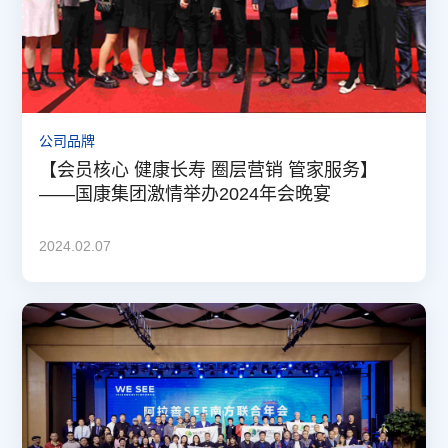
公司品牌
【会员核心 健康长寿 圈层营销 管家服务】
——国康集团激情举办2024年会晚宴
2024.02.07