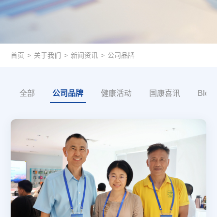
首页
>
关于我们
>
新闻资讯
>
公司品牌
全部
公司品牌
健康活动
国康喜讯
Blog