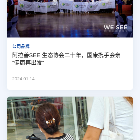
公司品牌
阿拉善SEE 生态协会二十年，国康携手会亲
“健康再出发”
2024.01.14