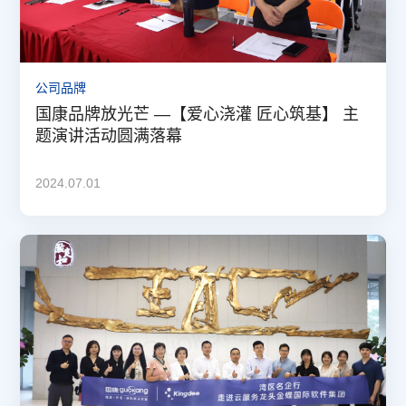
公司品牌
国康品牌放光芒 —【爱心浇灌 匠心筑基】 主
题演讲活动圆满落幕
2024.07.01