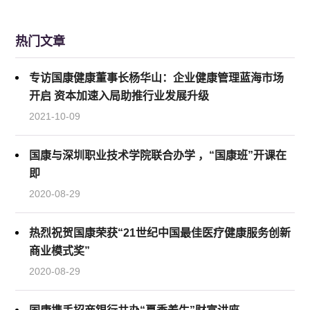
热门文章
专访国康健康董事长杨华山：企业健康管理蓝海市场
开启 资本加速入局助推行业发展升级
2021-10-09
国康与深圳职业技术学院联合办学 ，“国康班”开课在
即
2020-08-29
热烈祝贺国康荣获“21世纪中国最佳医疗健康服务创新
商业模式奖”
2020-08-29