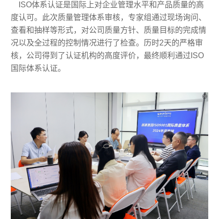
ISO体系认证是国际上对企业管理水平和产品质量的高
度认可。此次质量管理体系审核，专家组通过现场询问、
查看和抽样等形式，对公司质量方针、质量目标的完成情
况以及全过程的控制情况进行了检查。历时2天的严格审
核，公司得到了认证机构的高度评价，最终顺利通过ISO
国际体系认证。