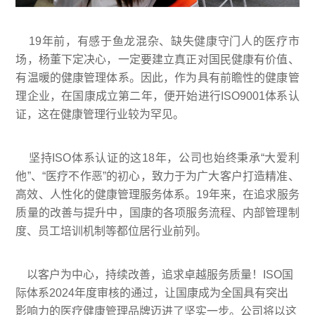
19年前，有感于鱼龙混杂、缺失健康守门人的医疗市
场，杨董下定决心，一定要建立真正对国民健康有价值、
有温暖的健康管理体系。因此，作为具有前瞻性的健康管
理企业，在国康成立第二年，便开始进行ISO9001体系认
证，这在健康管理行业较为罕见。
坚持ISO体系认证的这18年，公司也始终秉承“大爱利
他”、“医疗不作恶”的初心，致力于为广大客户打造精准、
高效、人性化的健康管理服务体系。19年来，在追求服务
质量的改善与提升中，国康的各项服务流程、内部管理制
度、员工培训机制等都位居行业前列。
以客户为中心，持续改善，追求卓越服务质量！ISO国
际体系2024年度审核的通过，让国康成为全国具有突出
影响力的医疗健康管理品牌迈进了坚实一步。公司将以这