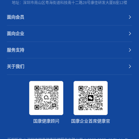
地址：深圳市南山区粤海街道科技南十二路28号康佳研发大厦B座12楼
面向会员
面向企业
服务支持
关于我们
国康健康顾问
国康企业首席健康官