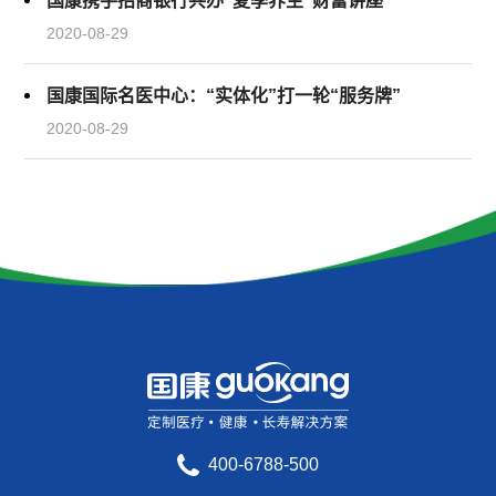
国康携手招商银行共办“夏季养生”财富讲座
2020-08-29
国康国际名医中心：“实体化”打一轮“服务牌”
2020-08-29
400-6788-500