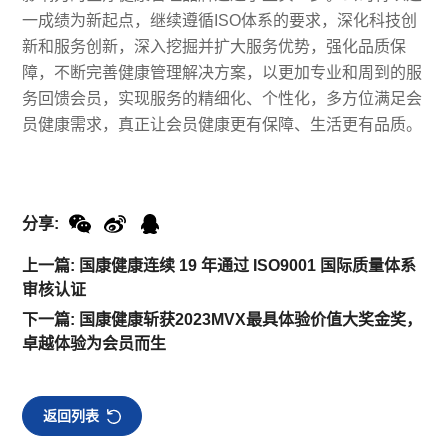
一成绩为新起点，继续遵循ISO体系的要求，深化科技创
新和服务创新，深入挖掘并扩大服务优势，强化品质保
障，不断完善健康管理解决方案，以更加专业和周到的服
务回馈会员，实现服务的精细化、个性化，多方位满足会
员健康需求，真正让会员健康更有保障、生活更有品质。
分享:
上一篇: 国康健康连续 19 年通过 ISO9001 国际质量体系
审核认证
下一篇: 国康健康斩获2023MVX最具体验价值大奖金奖，
卓越体验为会员而生
返回列表