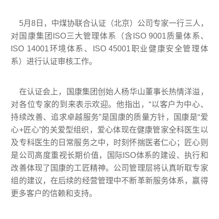
5月8日，中煤协联合认证（北京）公司专家一行三人，
对国康集团ISO三大管理体系（含ISO 9001质量体系、
ISO 14001环境体系、ISO 45001职业健康安全管理体
系）进行认证审核工作。
在认证会上，国康集团创始人杨华山董事长热情洋溢，
对各位专家的到来表示欢迎。他指出，“以客户为中心、
持续改善、追求卓越服务”是国康的质量方针，国康是“爱
心+匠心”的关爱型组织，爱心体现在健康管家全科医生以
及专科医生的日常服务之中，时刻怀揣医者仁心；匠心则
是公司高度重视长期价值，国际ISO体系的建设、执行和
改善体现了国康的工匠精神。公司管理层将认真听取专家
组的建议，在后续的经营管理中不断革新服务体系，赢得
更多客户的信赖和支持。