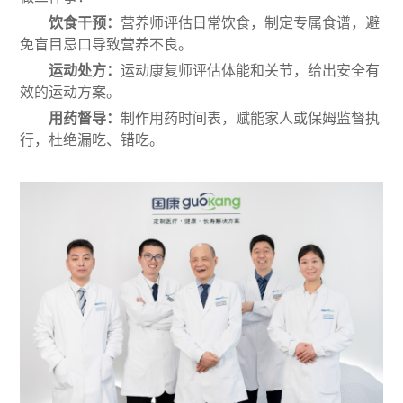
饮食干预：
营养师评估日常饮食，制定专属食谱，避
免盲目忌口导致营养不良。
运动处方：
运动康复师评估体能和关节，给出安全有
效的运动方案。
用药督导：
制作用药时间表，赋能家人或保姆监督执
行，杜绝漏吃、错吃。