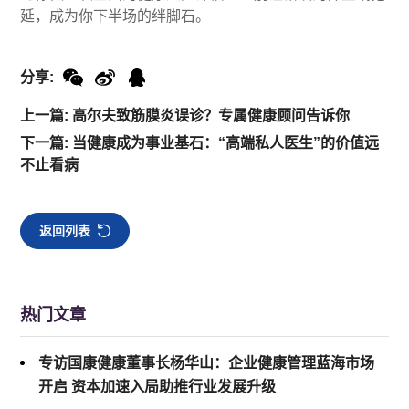
延，成为你下半场的绊脚石。
分享:
上一篇: 高尔夫致筋膜炎误诊？专属健康顾问告诉你
下一篇: 当健康成为事业基石：“高端私人医生”的价值远
不止看病
返回列表
热门文章
专访国康健康董事长杨华山：企业健康管理蓝海市场
开启 资本加速入局助推行业发展升级