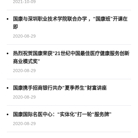
2021-10-09
国康与深圳职业技术学院联合办学 ，“国康班”开课在
即
2020-08-29
热烈祝贺国康荣获“21世纪中国最佳医疗健康服务创新
商业模式奖”
2020-08-29
国康携手招商银行共办“夏季养生”财富讲座
2020-08-29
国康国际名医中心：“实体化”打一轮“服务牌”
2020-08-29