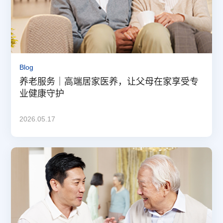
Blog
养老服务｜高端居家医养，让父母在家享受专
业健康守护
2026.05.17