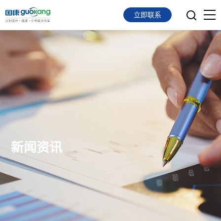
立即联系
首页
面向会员
面向企业
服务支持
关于我们
新闻资讯