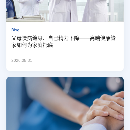
Blog
父母慢病缠身、自己精力下降——高端健康管
家如何为家庭托底
2026.05.31