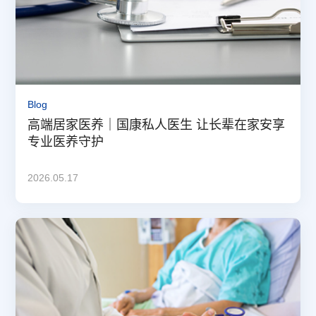
Blog
高端居家医养｜国康私人医生 让长辈在家安享
专业医养守护
2026.05.17