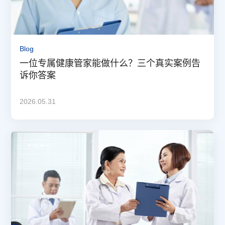
Blog
一位专属健康管家能做什么？三个真实案例告
诉你答案
2026.05.31