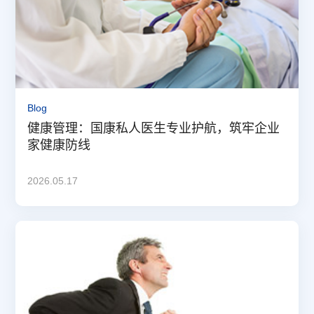
Blog
健康管理：国康私人医生专业护航，筑牢企业
家健康防线
2026.05.17