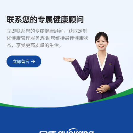
联系您的专属健康顾问
立即联系您的专属健康顾问，获取定制
化健康管理服务,帮助您维持最佳健康状
态，享受更高质量的生活。
立即留言