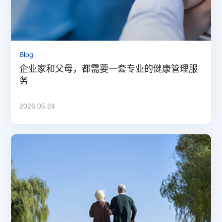
Blog
企业家和父母，都需要一套专业的健康管理服
务
2026.05.24