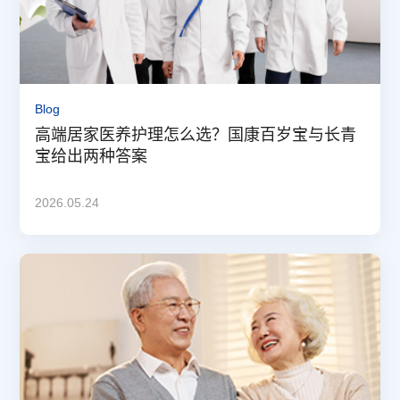
Blog
高端居家医养护理怎么选？国康百岁宝与长青
宝给出两种答案
2026.05.24