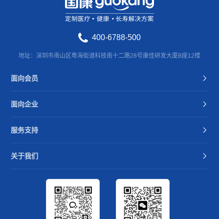
400-6788-500
地址：深圳市南山区粤海街道科技南十二路28号康佳研发大厦B座12楼
面向会员
面向企业
服务支持
关于我们