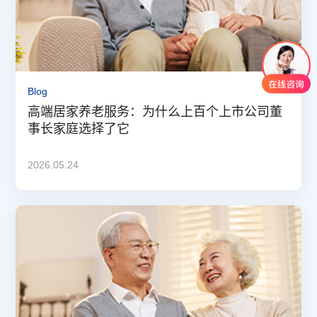
Blog
高端居家养老服务：为什么上百个上市公司董
事长家庭选择了它
2026.05.24