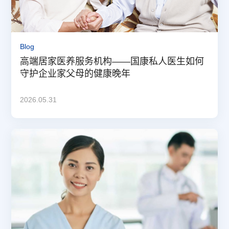
Blog
高端居家医养服务机构——国康私人医生如何
守护企业家父母的健康晚年
2026.05.31