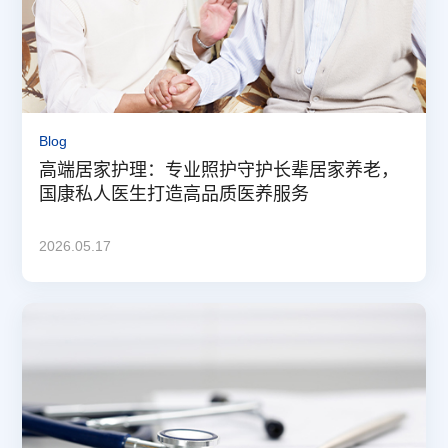
Blog
高端居家护理：专业照护守护长辈居家养老，
国康私人医生打造高品质医养服务
2026.05.17