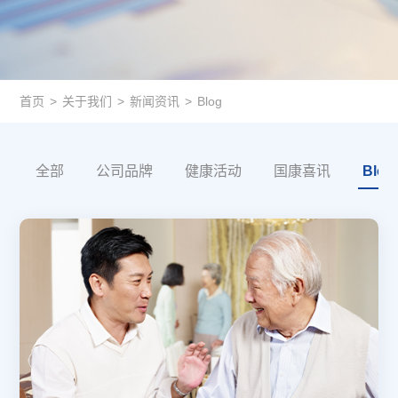
首页
>
关于我们
>
新闻资讯
>
Blog
全部
公司品牌
健康活动
国康喜讯
Blog