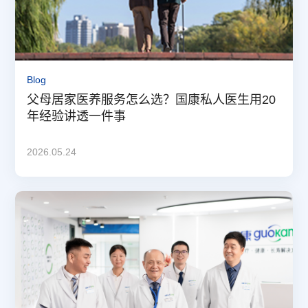
Blog
父母居家医养服务怎么选？国康私人医生用20
年经验讲透一件事
2026.05.24