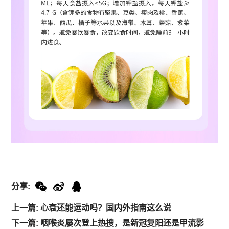
分享:
上一篇: 心衰还能运动吗？国内外指南这么说
下一篇: 咽喉炎屡次登上热搜，是新冠复阳还是甲流影