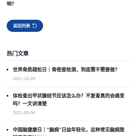
响？
返回列表
热门文章
世界骨质疏松日｜骨密度检测，到底需不需要做？
2021-10-20
体检查出甲状腺结节应该怎么办？不复查真的会癌变
吗？一文讲清楚
2021-09-04
中国脑健康日｜“脑病”日益年轻化，这种常见脑病致