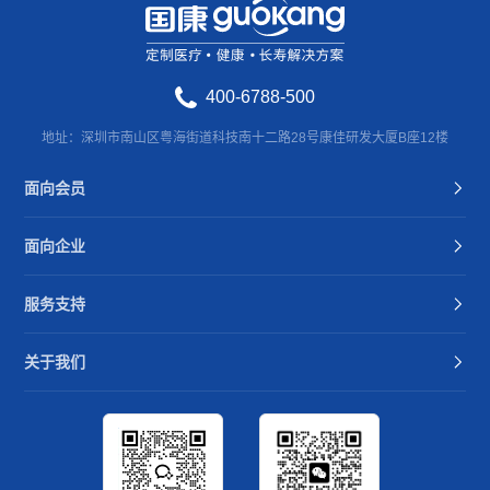
400-6788-500
地址：深圳市南山区粤海街道科技南十二路28号康佳研发大厦B座12楼
面向会员
面向企业
服务支持
关于我们