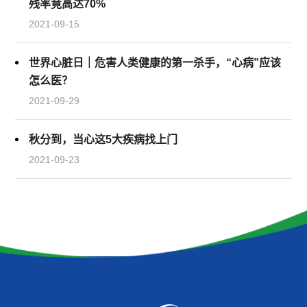
残率竟高达70%
2021-09-15
世界心脏日｜危害人类健康的第一杀手，“心病”应该
怎么医？
2021-09-29
秋分到，当心这5大疾病找上门
2021-09-23