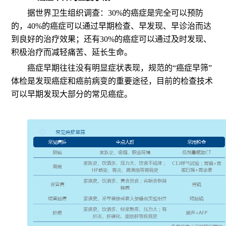
据世界卫生组织调查：30%的癌症是完全可以预防
的，40%的癌症可以通过早期检查、早发现、早诊治而达
到良好的治疗效果；还有30%的癌症可以通过及时发现、
积极治疗而减轻痛苦、延长生命。
癌症早期往往没有明显症状表现，规范的“癌症早筛”
体检是发现癌症和癌前病变的重要途径，目前的检查技术
可以早期发现大部分的常见癌症。