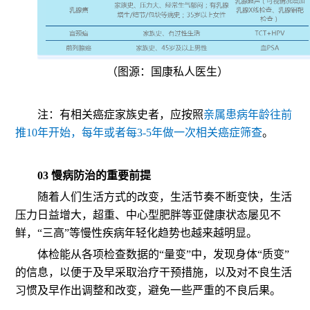
（图源：国康私人医生）
注：有相关癌症家族史者，应按照
亲属患病年龄往前
推10年开始，每年或者每3-5年做一次相关癌症筛查
。
03 慢病防治的重要前提
随着人们生活方式的改变，生活节奏不断变快，生活
压力日益增大，超重、中心型肥胖等亚健康状态屡见不
鲜，“三高”等慢性疾病年轻化趋势也越来越明显。
体检能从各项检查数据的“量变”中，发现身体“质变”
的信息，以便于及早采取治疗干预措施，以及对不良生活
习惯及早作出调整和改变，避免一些严重的不良后果。