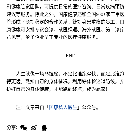
和健康管家团队，可提供日常的医疗咨询、日常疾病预防
建议等服务。除此之外，国康健康还和全国900+家三甲医
院形成了长期稳定的合作关系，针对身患重疾的员工，国
康健康可安排专家会诊、就医绿通、海外就医、第二诊疗
意见等，给予企业员工专业的医疗健康服务。
END
人生就像一场马拉松，不是比谁跑得快，而是比谁跑
得更远。熟知自己的身体情况，利用好体检这道防线，养
护好自己的身体健康，才能跑到终点，成为赢家！
注：文章来自「
国康私人医生
」公众号。
分享: