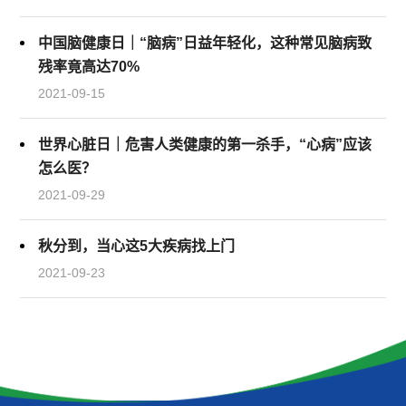
中国脑健康日｜“脑病”日益年轻化，这种常见脑病致
残率竟高达70%
2021-09-15
世界心脏日｜危害人类健康的第一杀手，“心病”应该
怎么医？
2021-09-29
秋分到，当心这5大疾病找上门
2021-09-23