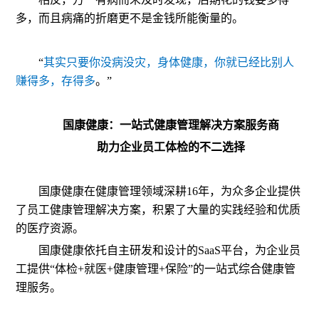
多，而且病痛的折磨更不是金钱所能衡量的。
“
其实只要你没病没灾，身体健康，你就已经比别人
赚得多，存得多
。”
国康健康：一站式健康管理解决方案服务商
助力企业员工体检的不二选择
国康健康在健康管理领域深耕16年，为众多企业提供
了员工健康管理解决方案，积累了大量的实践经验和优质
的医疗资源。
国康健康依托自主研发和设计的SaaS平台，为企业员
工提供“体检+就医+健康管理+保险”的一站式综合健康管
理服务。