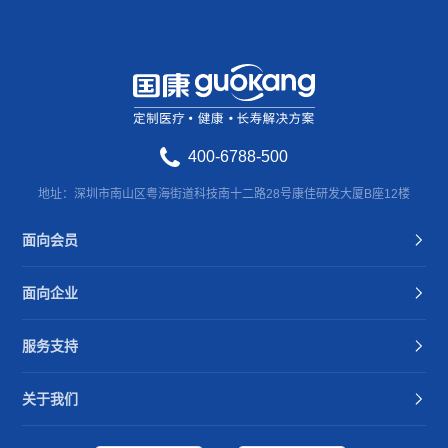
400-6788-500
地址：深圳市南山区粤海街道科技南十二路28号康佳研发大厦B座12楼
面向会员
面向企业
服务支持
关于我们