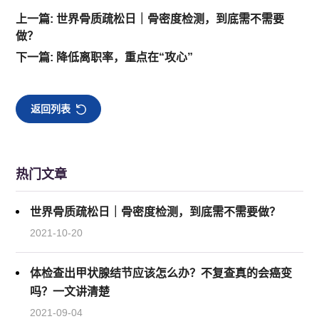
上一篇: 世界骨质疏松日｜骨密度检测，到底需不需要
做？
下一篇: 降低离职率，重点在“攻心”
返回列表
热门文章
世界骨质疏松日｜骨密度检测，到底需不需要做？
2021-10-20
体检查出甲状腺结节应该怎么办？不复查真的会癌变
吗？一文讲清楚
2021-09-04