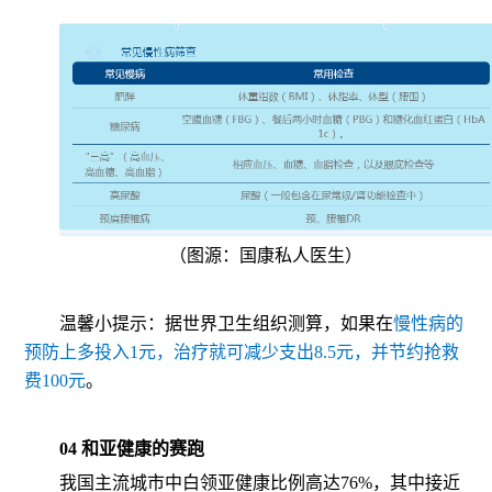
（图源：国康私人医生）
温馨小提示：据世界卫生组织测算，如果在
慢性病的
预防上多投入1元，治疗就可减少支出8.5元，并节约抢救
费100元
。
04 和亚健康的赛跑
我国主流城市中白领亚健康比例高达76%，其中接近