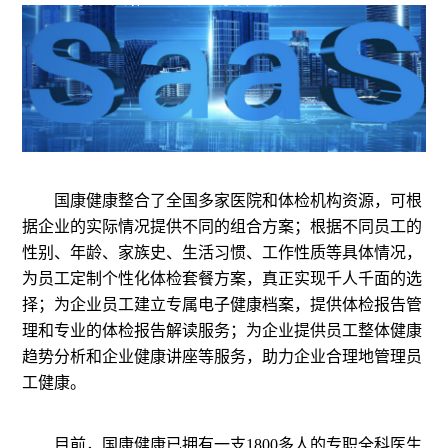
国康健康整合了全国多家医院和体检机构资源，可根
据企业的实际情况提供不同的组合方案；根据不同员工的
性别、年龄、家族史、生活习惯、工作性质等具体情况，
为员工定制个性化体检套餐方案，真正实现千人千面的选
择；为企业员工建立专属电子健康档案，提供体检报告管
理和专业的体检报告解读服务；为企业提供员工整体健康
趋势分析和企业健康讲座等服务，助力企业合理地管理员
工健康。
目前，国康健康已拥有一支1800多人的专职全科医生