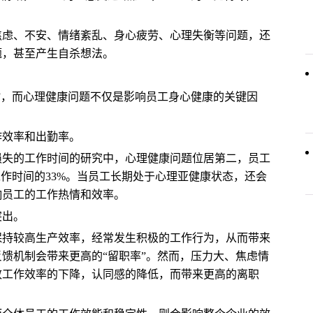
焦虑、不安、情绪紊乱、身心疲劳、心理失衡等问题，还
题，甚至产生自杀想法。
病”，而心理健康问题不仅是影响员工身心健康的关键因
作效率和出勤率。
损失的工作时间的研究中，心理健康问题位居第二，员工
工作时间的33%。当员工长期处于心理亚健康状态，还会
响员工的工作热情和效率。
突出。
保持较高生产效率，经常发生积极的工作行为，从而带来
馈机制会带来更高的“留职率”。然而，压力大、焦虑情
致工作效率的下降，认同感的降低，而带来更高的离职