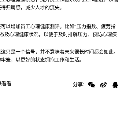
获得归属感，减少人才的流失。
可以增加员工心理健康测评。比如“压力指数、疲劳指
状态及心理健康状况，以便于及时排解压力、预防心理疾
但这只是一个信号，并不意味着未来很长时间都会如此。
的牢笼，以更好的状态拥抱工作和生活。
来看看
分享:
？