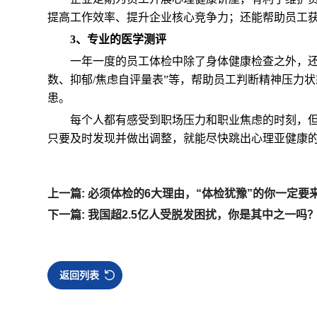
提高工作效率、提升企业核心竞争力；还能帮助员工
3、专业的医学测评
一年一度的员工体检中除了身体健康检查之外，还
数、抑郁/焦虑自评量表”等，帮助员工判断精神压力
患。
每个人都有感受到职场压力和职业焦虑的时刻，
只要及时发现并做出调整，就能尽快跳出心理亚健康
上一篇: 必须体检的6大理由，“体检犹豫”的你一定要
下一篇: 我国超2.5亿人受脱发困扰，你是其中之一吗
返回列表