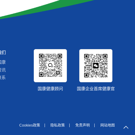
我们
国康
资讯
联系
国康健康顾问
国康企业首席健康官
Cookies政策
隐私政策
免责声明
网站地图