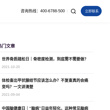
咨询热线：400-6788-500
立即联系
热门文章
世界骨质疏松日｜骨密度检测，到底需不需要做？
2021-10-20
体检查出甲状腺结节应该怎么办？不复查真的会癌
变吗？一文讲清楚
2021-09-04
中国脑健康日｜“脑病”日益年轻化，这种常见脑病