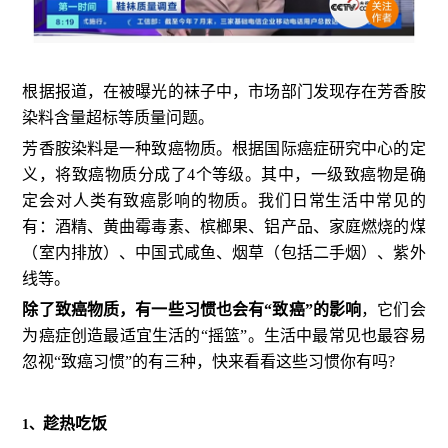
根据报道，在被曝光的袜子中，市场部门发现存在芳香胺
染料含量超标等质量问题。
芳香胺染料是一种致癌物质。根据国际癌症研究中心的定
义，将致癌物质分成了4个等级。其中，一级致癌物是确
定会对人类有致癌影响的物质。我们日常生活中常见的
有：酒精、黄曲霉毒素、槟榔果、铝产品、家庭燃烧的煤
（室内排放）、中国式咸鱼、烟草（包括二手烟）、紫外
线等。
除了致癌物质，有一些习惯也会有“致癌”的影响
，它们会
为癌症创造最适宜生活的“摇篮”。生活中最常见也最容易
忽视“致癌习惯”的有三种，快来看看这些习惯你有吗?
趁热吃饭
1、