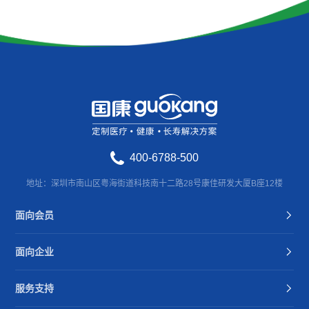
400-6788-500
地址：深圳市南山区粤海街道科技南十二路28号康佳研发大厦B座12楼
面向会员
面向企业
服务支持