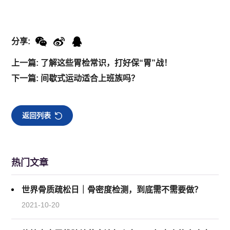
分享:
上一篇: 了解这些胃检常识，打好保“胃”战！
下一篇: 间歇式运动适合上班族吗？
返回列表
热门文章
世界骨质疏松日｜骨密度检测，到底需不需要做？
2021-10-20