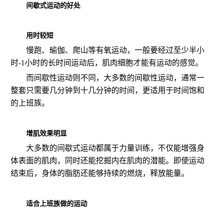
间歇式运动的好处
用时较短
慢跑、瑜伽、爬山等有氧运动，一般要经过至少半小
时-1小时的长时间运动后，肌肉细胞才能有运动的感觉。
而间歇性运动则不同，大多数的间歇性运动，通常一
整套只需要几分钟到十几分钟的时间，更适用于时间饱和
的上班族。
增肌效果明显
大多数的间歇式运动都属于力量训练，不仅能增强身
体表面的肌肉，同时还能挖掘内在肌肉的潜能。即使运动
结束后，身体的脂肪还能够持续的燃烧，释放能量。
适合上班族做的运动