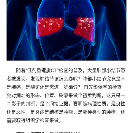
随着“低剂量螺旋CT”检查的普及，大量肺部小结节患
者被发现。发现肺结节该怎么办呢？肺部小结节究竟是不
是肺癌，是随访还是需进一步确诊？ 首先影像学的检查
会对病灶的形态、位置、轮廓来做个初步判断，这只是一
个影子的判断，是个间接证据，要明确病理性质，是良性
还是恶性，是炎症是结核是肿瘤，是哪种类型的肿瘤，还
需要取得组织学检查来做。