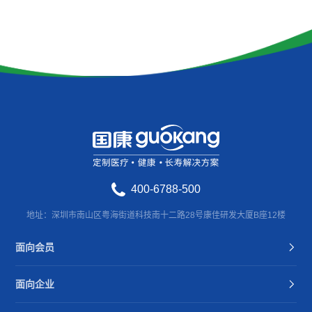
400-6788-500
地址：深圳市南山区粤海街道科技南十二路28号康佳研发大厦B座12楼
面向会员
面向企业