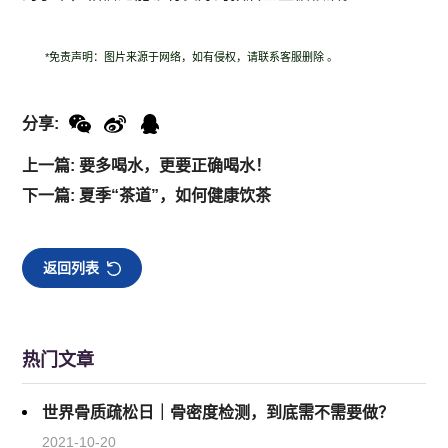
*
免责声明：图片来源于网络，如有侵权，请联系客服删除 。
分享:
上一篇: 要多喝水，更要正确喝水！
下一篇: 夏季“茶道”，如何健康饮茶
返回列表
热门文章
世界骨质疏松日｜骨密度检测，到底需不需要做？
2021-10-20