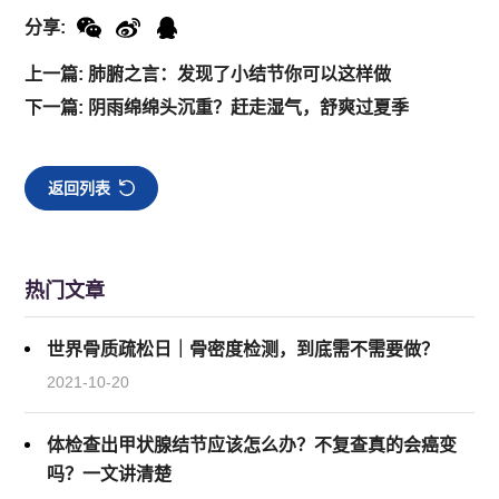
分享:
上一篇: 肺腑之言：发现了小结节你可以这样做
下一篇: 阴雨绵绵头沉重？赶走湿气，舒爽过夏季
返回列表
热门文章
世界骨质疏松日｜骨密度检测，到底需不需要做？
2021-10-20
体检查出甲状腺结节应该怎么办？不复查真的会癌变
吗？一文讲清楚