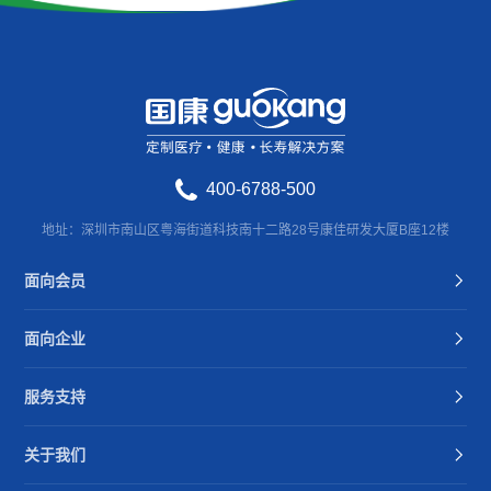
400-6788-500
地址：深圳市南山区粤海街道科技南十二路28号康佳研发大厦B座12楼
面向会员
面向企业
服务支持
关于我们