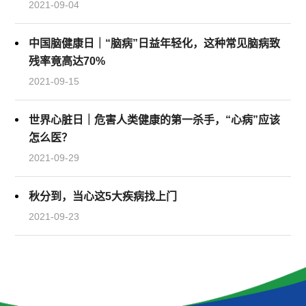
2021-09-04
中国脑健康日｜“脑病”日益年轻化，这种常见脑病致
残率竟高达70%
2021-09-15
世界心脏日｜危害人类健康的第一杀手，“心病”应该
怎么医？
2021-09-29
秋分到，当心这5大疾病找上门
2021-09-23