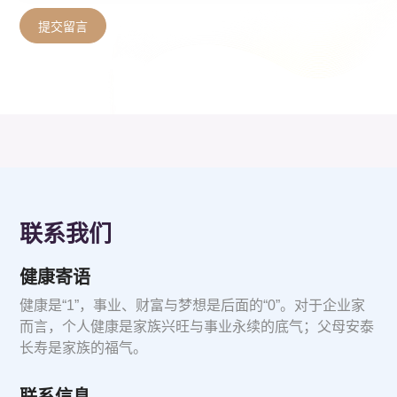
提交留言
联系我们
健康寄语
健康是“1”，事业、财富与梦想是后面的“0”。对于企业家
而言，个人健康是家族兴旺与事业永续的底气；父母安泰
长寿是家族的福气。