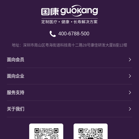
400-6788-500
地址：深圳市南山区粤海街道科技南十二路28号康佳研发大厦B座12楼
面向会员
面向企业
服务支持
关于我们