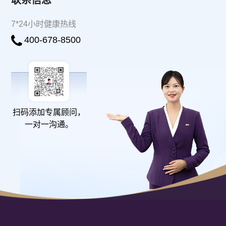
联系信息
7*24小时健康热线
400-678-8500
扫码添加专属顾问，
一对一沟通。