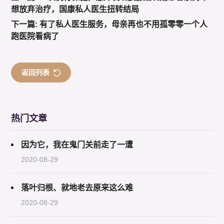
想放弃治疗，国康私人医生扭转结局
下一篇: 有了私人医生服务，母亲再也不用孤零零一个人
跑医院看病了
返回列表
热门文章
因为它，我在鬼门关前走了一遭
2020-08-29
落叶归根、就地老去原来这么难
2020-08-29