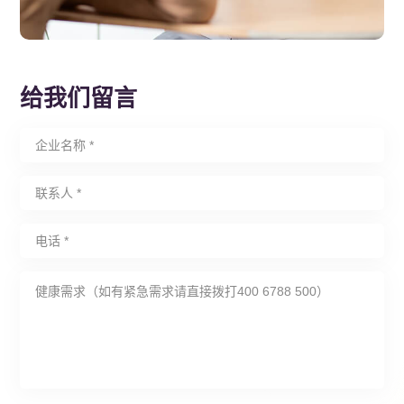
给我们留言