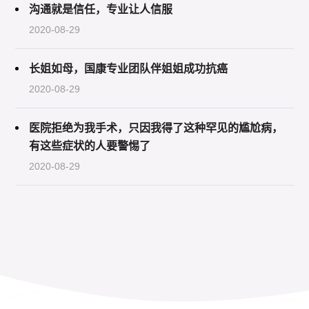
沟通就是信任，专业让人信服
2020-08-29
长姐如母，国康专业团队伴姐姐成功抗癌
2020-08-29
医院拒绝为我手术，只因我得了这种罕见的尴尬病，
有这些症状的人要警惕了
2020-08-29